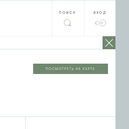
ПОИСК
ВХОД
ПОСМОТРЕТЬ НА КАРТЕ