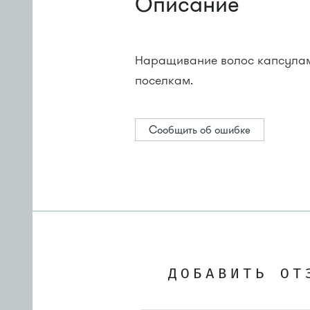
Описание
Наращивание волос капсулам
поселкам.
Сообщить об ошибке
ДОБАВИТЬ ОТ