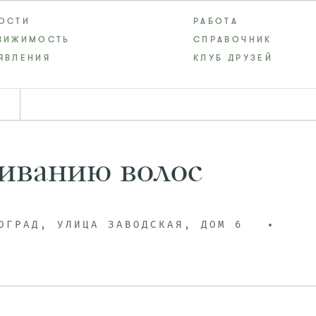
ОСТИ
РАБОТА
ВИЖИМОСТЬ
СПРАВОЧНИК
ЯВЛЕНИЯ
КЛУБ ДРУЗЕЙ
иванию волос
ОГРАД, УЛИЦА ЗАВОДСКАЯ, ДОМ 6