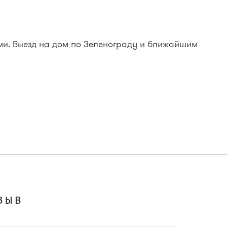
и. Выезд на дом по Зеленограду и ближайшим
ЗЫВ