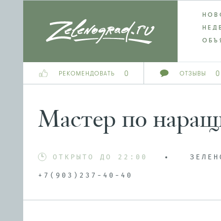
НОВ
НЕД
ОБЪ
0
0
РЕКОМЕНДОВАТЬ
ОТЗЫВЫ
Мастер по наращ
ОТКРЫТО ДО 22:00
ЗЕЛЕН
+7(903)237-40-40