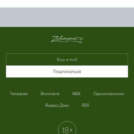
Подписаться
Телеграм
Вконтакте
MAX
Одноклассники
Яндекс.Дзен
RSS