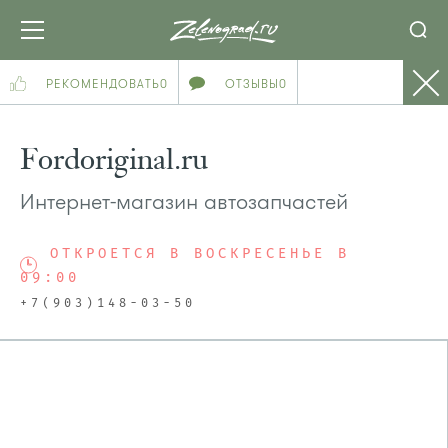
РЕКОМЕНДОВАТЬ
0
ОТЗЫВЫ
0
Fordoriginal.ru
Интернет-магазин автозапчастей
ОТКРОЕТСЯ В ВОСКРЕСЕНЬЕ В
09:00
+7(903)148-03-50
ПОСМОТРЕТЬ НА КАРТЕ