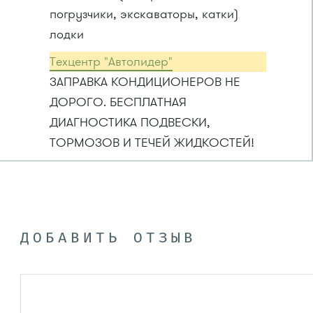
погрузчики, экскаваторы, катки)
лодки
Техцентр "Автолидер"
ЗАПРАВКА КОНДИЦИОНЕРОВ НЕ
ДОРОГО. БЕСПЛАТНАЯ
ДИАГНОСТИКА ПОДВЕСКИ,
ТОРМОЗОВ И ТЕЧЕЙ ЖИДКОСТЕЙ!
ДОБАВИТЬ ОТЗЫВ