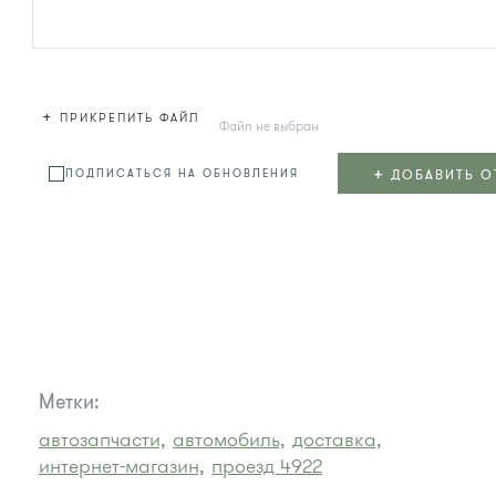
+
ПРИКРЕПИТЬ ФАЙЛ
Файл не выбран
+
ДОБАВИТЬ О
ПОДПИСАТЬСЯ НА ОБНОВЛЕНИЯ
Метки:
автозапчасти,
автомобиль,
доставка,
интернет-магазин,
проезд 4922