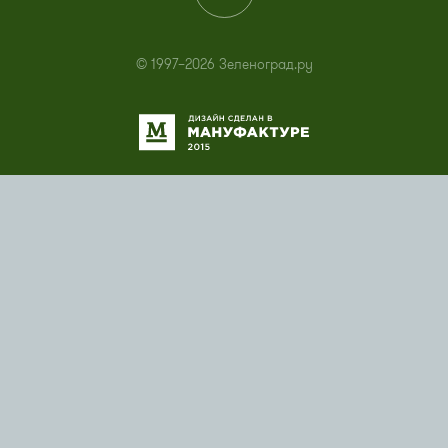
© 1997–2026 Зеленоград.ру