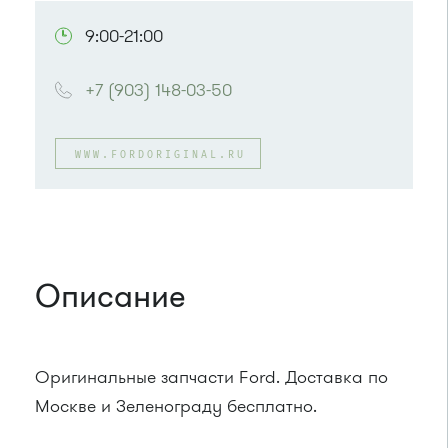
9:00-21:00
+7 (903) 148-03-50
WWW.FORDORIGINAL.RU
Описание
Оригинальные запчасти Ford. Доставка по
Москве и Зеленограду бесплатно.