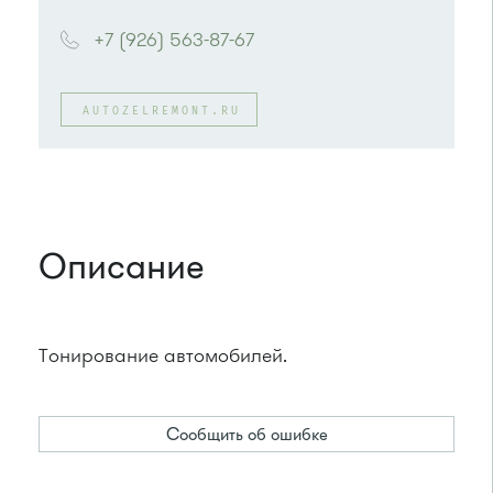
+7 (926) 563-87-67
AUTOZELREMONT.RU
Описание
Тонирование автомобилей.
Сообщить об ошибке