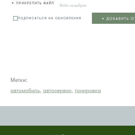
+
ПРИКРЕПИТЬ ФАЙЛ
Файл не выбран
+
ДОБАВИТЬ О
ПОДПИСАТЬСЯ НА ОБНОВЛЕНИЯ
Метки:
автомобиль,
автосервис,
тонировка