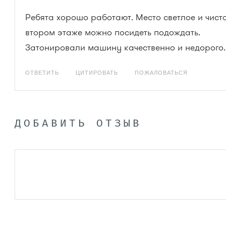
Ребята хорошо работают. Место светлое и чисто
втором этаже можно посидеть подождать.
Затонировали машину качественно и недорого.
ОТВЕТИТЬ
ЦИТИРОВАТЬ
ПОЖАЛОВАТЬСЯ
ДОБАВИТЬ ОТЗЫВ