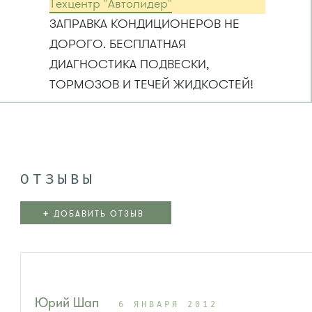
Техцентр "Автолидер"
ЗАПРАВКА КОНДИЦИОНЕРОВ НЕ
ДОРОГО. БЕСПЛАТНАЯ
ДИАГНОСТИКА ПОДВЕСКИ,
ТОРМОЗОВ И ТЕЧЕЙ ЖИДКОСТЕЙ!
ОТЗЫВЫ
+
ДОБАВИТЬ ОТЗЫВ
Юрий Шап
6 ЯНВАРЯ 2012