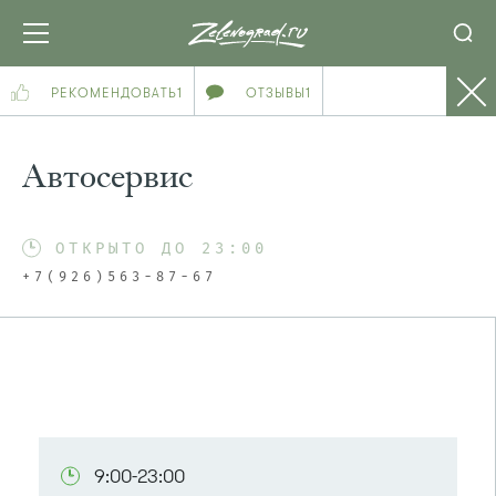
РЕКОМЕНДОВАТЬ
1
ОТЗЫВЫ
1
Автосервис
ОТКРЫТО ДО 23:00
+7(926)563-87-67
9:00-23:00