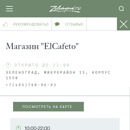
РЕКОМЕНДОВАТЬ
0
ОТЗЫВЫ
0
Магазин "ElCafeto"
ОТКРЫТО ДО 22:00
ЗЕЛЕНОГРАД, МИКРОРАЙОН 15, КОРПУС
1550
+7(495)760-96-93
ПОСМОТРЕТЬ НА КАРТЕ
ПОСМОТРЕТЬ НА КАРТЕ
10:00-22:00