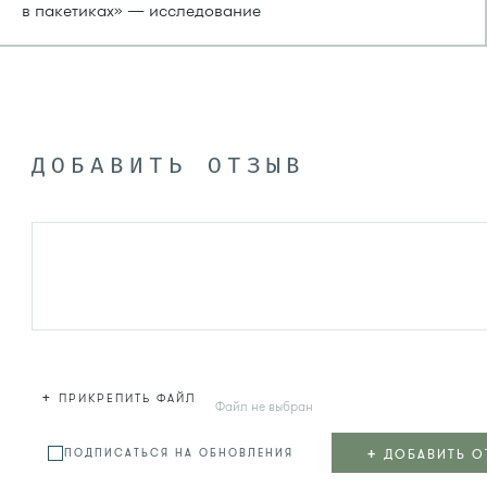
в пакетиках» — исследование
ДОБАВИТЬ ОТЗЫВ
+
ПРИКРЕПИТЬ ФАЙЛ
Файл не выбран
+
ДОБАВИТЬ О
ПОДПИСАТЬСЯ НА ОБНОВЛЕНИЯ