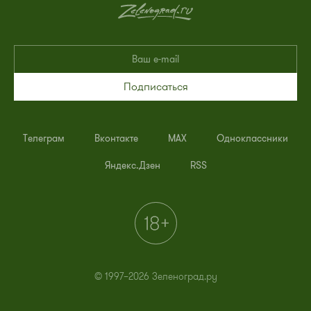
Подписаться
Телеграм
Вконтакте
MAX
Одноклассники
Яндекс.Дзен
RSS
© 1997–2026 Зеленоград.ру