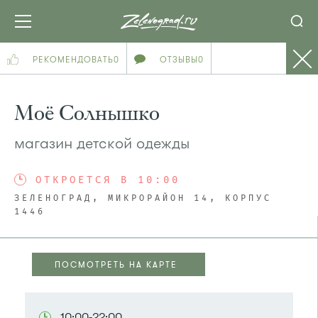
РЕКОМЕНДОВАТЬ
0
ОТЗЫВЫ
0
Моё Солнышко
магазин детской одежды
ОТКРОЕТСЯ В 10:00
ЗЕЛЕНОГРАД, МИКРОРАЙОН 14, КОРПУС
1446
ПОСМОТРЕТЬ НА КАРТЕ
ПОСМОТРЕТЬ НА КАРТЕ
10:00-22:00