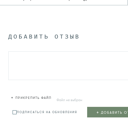
ДОБАВИТЬ ОТЗЫВ
+
ПРИКРЕПИТЬ ФАЙЛ
Файл не выбран
+
ДОБАВИТЬ О
ПОДПИСАТЬСЯ НА ОБНОВЛЕНИЯ