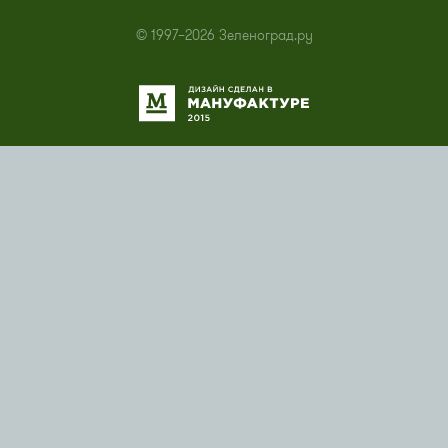
© 1997–2026 Зеленоград.ру