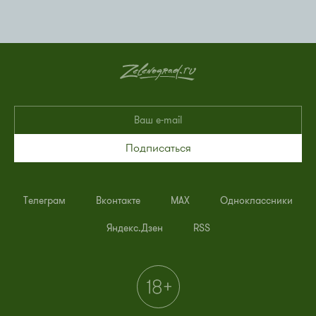
Подписаться
Телеграм
Вконтакте
MAX
Одноклассники
Яндекс.Дзен
RSS