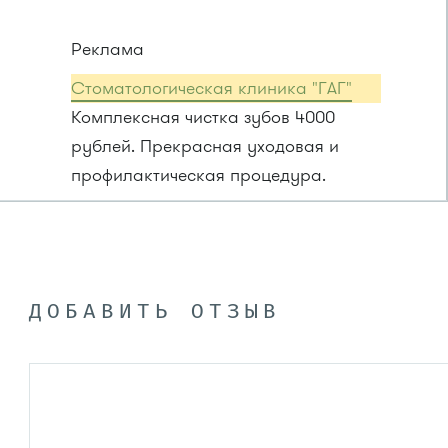
Реклама
Стоматологическая клиника "ГАГ"
Комплексная чистка зубов 4000
рублей. Прекрасная уходовая и
профилактическая процедура.
ДОБАВИТЬ ОТЗЫВ