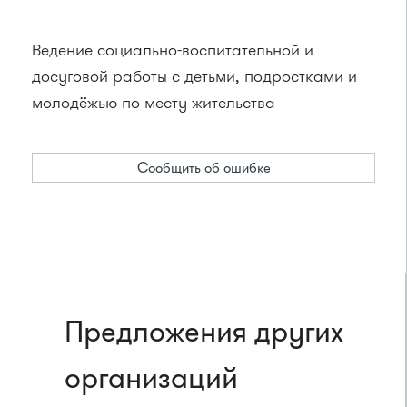
Ведение социально-воспитательной и
досуговой работы с детьми, подростками и
молодёжью по месту жительства
Сообщить об ошибке
Предложения других
организаций