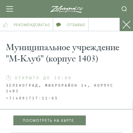
РЕКОМЕНДОВАТЬ
0
ОТЗЫВЫ
0
Муниципальное учреждение
"М-Клуб" (корпус 1403)
ОТКРЫТО ДО 19:00
ЗЕЛЕНОГРАД, МИКРОРАЙОН 14, КОРПУС
1403
+7(499)717-11-65
ПОСМОТРЕТЬ НА КАРТЕ
ПОСМОТРЕТЬ НА КАРТЕ