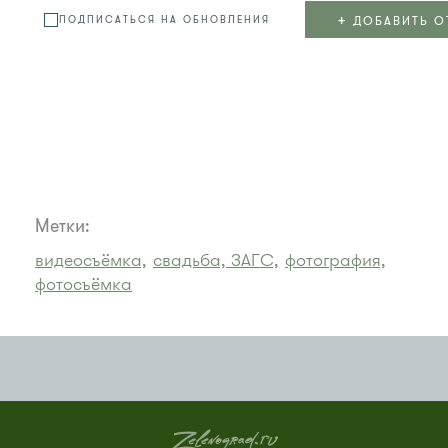
+
ДОБАВИТЬ О
ПОДПИСАТЬСЯ НА ОБНОВЛЕНИЯ
Метки:
видеосъёмка,
свадьба, ЗАГС,
фотография,
фотосъёмка