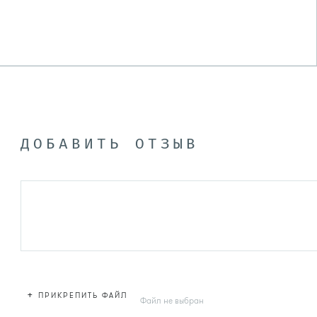
ДОБАВИТЬ ОТЗЫВ
+
ПРИКРЕПИТЬ ФАЙЛ
Файл не выбран