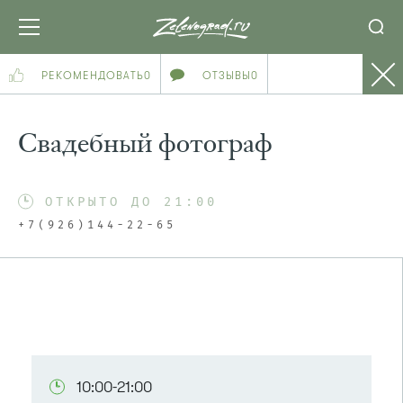
РЕКОМЕНДОВАТЬ
0
ОТЗЫВЫ
0
Свадебный фотограф
ОТКРЫТО ДО 21:00
+7(926)144-22-65
10:00-21:00