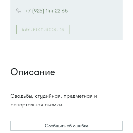
+7 (926) 144-22-65
WWW.PICTURICO.RU
Описание
Свадьбы, студийная, предметная и
репортажная съемки.
Сообщить об ошибке