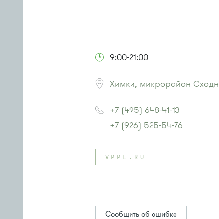
9:00-21:00
Химки, микрорайон Сходня
+7 (495) 648-41-13
+7 (926) 525-54-76
VPPL.RU
Сообщить об ошибке