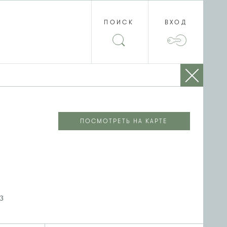
ПОИСК
ВХОД
ПОСМОТРЕТЬ НА КАРТЕ
3