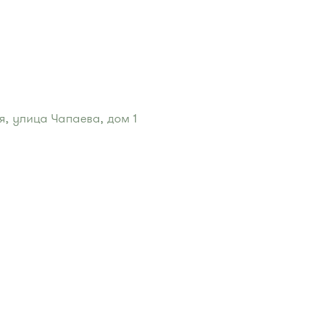
, улица Чапаева, дом 1