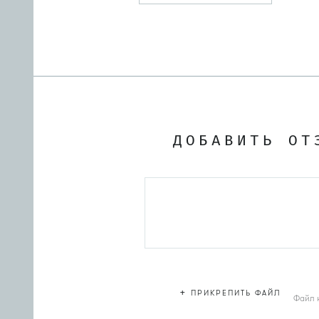
ДОБАВИТЬ ОТ
+
ПРИКРЕПИТЬ ФАЙЛ
Файл 