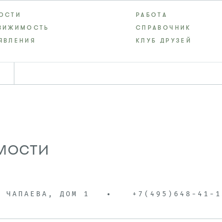
ОСТИ
РАБОТА
ВИЖИМОСТЬ
СПРАВОЧНИК
ЯВЛЕНИЯ
КЛУБ ДРУЗЕЙ
мости
А ЧАПАЕВА, ДОМ 1
+7(495)648-41-1