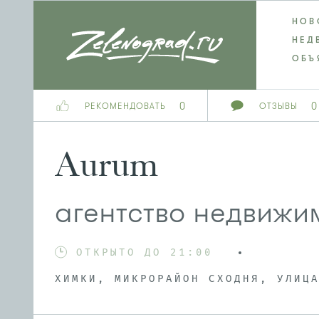
НОВ
НЕД
ОБЪ
0
0
РЕКОМЕНДОВАТЬ
ОТЗЫВЫ
Aurum
агентство недвижи
ОТКРЫТО ДО 21:00
ХИМКИ, МИКРОРАЙОН СХОДНЯ, УЛИЦ