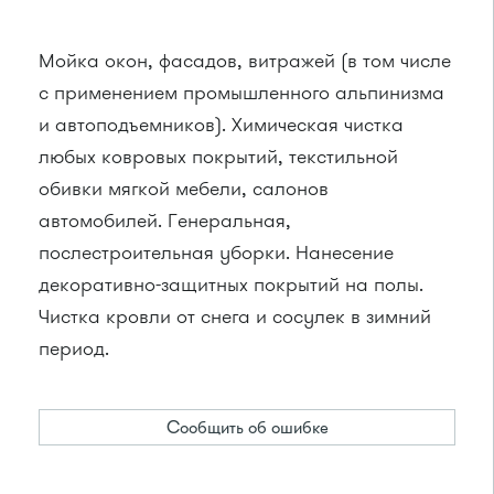
Мойка окон, фасадов, витражей (в том числе
с применением промышленного альпинизма
и автоподъемников). Химическая чистка
любых ковровых покрытий, текстильной
обивки мягкой мебели, салонов
автомобилей. Генеральная,
послестроительная уборки. Нанесение
декоративно-защитных покрытий на полы.
Чистка кровли от снега и сосулек в зимний
период.
Сообщить об ошибке