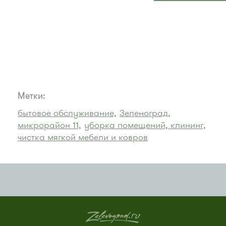
Метки:
бытовое обслуживание,
Зеленоград,
микрорайон 11,
уборка помещений, клининг,
чистка мягкой мебели и ковров