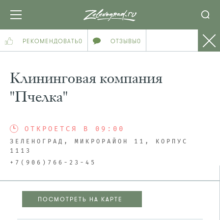
РЕКОМЕНДОВАТЬ
0
ОТЗЫВЫ
0
Клининговая компания
"Пчелка"
ОТКРОЕТСЯ В 09:00
ЗЕЛЕНОГРАД, МИКРОРАЙОН 11, КОРПУС
1113
+7(906)766-23-45
ПОСМОТРЕТЬ НА КАРТЕ
ПОСМОТРЕТЬ НА КАРТЕ