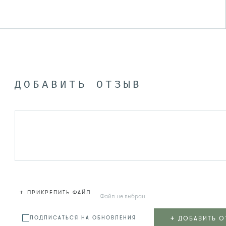
ДОБАВИТЬ ОТЗЫВ
+
ПРИКРЕПИТЬ ФАЙЛ
Файл не выбран
+
ДОБАВИТЬ О
ПОДПИСАТЬСЯ НА ОБНОВЛЕНИЯ