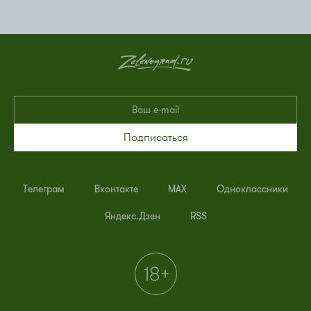
Подписаться
Телеграм
Вконтакте
MAX
Одноклассники
Яндекс.Дзен
RSS