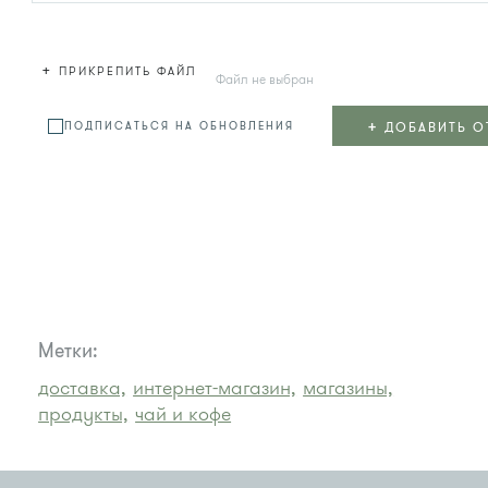
+
ПРИКРЕПИТЬ ФАЙЛ
Файл не выбран
+
ДОБАВИТЬ О
ПОДПИСАТЬСЯ НА ОБНОВЛЕНИЯ
Метки:
доставка,
интернет-магазин,
магазины,
продукты,
чай и кофе