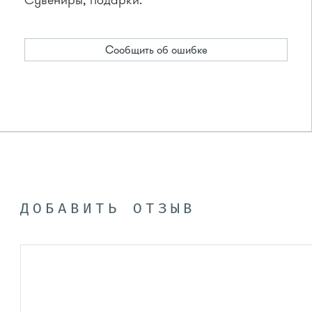
Сувениры, подарки.
Сообщить об ошибке
ДОБАВИТЬ ОТЗЫВ