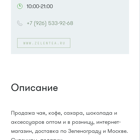
10:00-21:00
+7 (926) 533-92-68
WWW.ZELENTEA.RU
Описание
Продажа чая, кофе, сахара, шоколада и
аксессуаров оптом и в розницу, интернет-
магазин, доставка по Зеленограду и Москве.