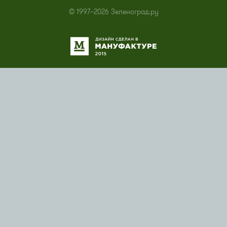
© 1997–2026 Зеленоград.ру