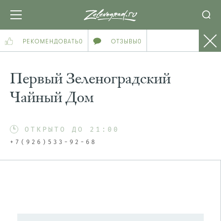
РЕКОМЕНДОВАТЬ
0
ОТЗЫВЫ
0
Первый Зеленоградский
Чайный Дом
ОТКРЫТО ДО 21:00
+7(926)533-92-68