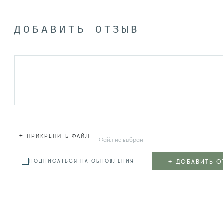
ДОБАВИТЬ ОТЗЫВ
+
ПРИКРЕПИТЬ ФАЙЛ
Файл не выбран
+
ДОБАВИТЬ О
ПОДПИСАТЬСЯ НА ОБНОВЛЕНИЯ