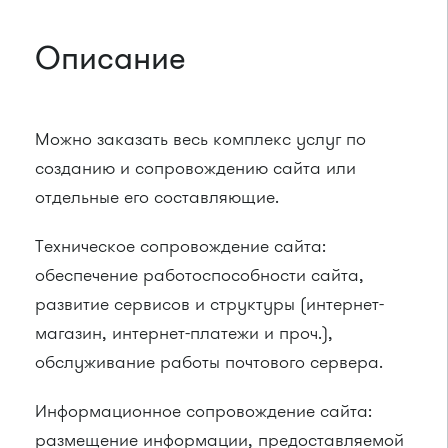
Описание
Можно заказать весь комплекс услуг по
созданию и сопровождению сайта или
отдельные его составляющие.
Техническое сопровождение сайта:
обеспечение работоспособности сайта,
развитие сервисов и структуры (интернет-
магазин, интернет-платежи и проч.),
обслуживание работы почтового сервера.
Информационное сопровождение сайта:
размещение информации, предоставляемой