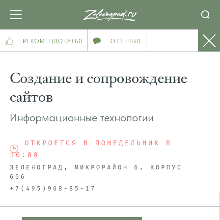
РЕКОМЕНДОВАТЬ
0
ОТЗЫВЫ
0
Создание и сопровождение
сайтов
Информационные технологии
ОТКРОЕТСЯ В ПОНЕДЕЛЬНИК В
10:00
ЗЕЛЕНОГРАД, МИКРОРАЙОН 6, КОРПУС
606
+7(495)968-85-17