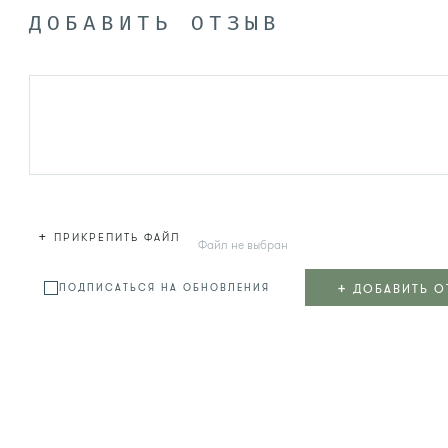
ДОБАВИТЬ ОТЗЫВ
+
ПРИКРЕПИТЬ ФАЙЛ
Файл не выбран
+
ДОБАВИТЬ О
ПОДПИСАТЬСЯ НА ОБНОВЛЕНИЯ