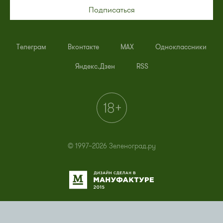
Подписаться
Телеграм
Вконтакте
MAX
Одноклассники
Яндекс.Дзен
RSS
© 1997–2026 Зеленоград.ру