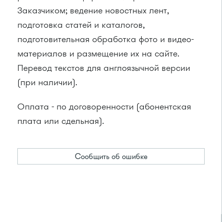
Заказчиком; ведение новостных лент,
подготовка статей и каталогов,
подготовительная обработка фото и видео-
материалов и размещение их на сайте.
Перевод текстов для англоязычной версии
(при наличии).
Оплата - по договоренности (абонентская
плата или сдельная).
Сообщить об ошибке