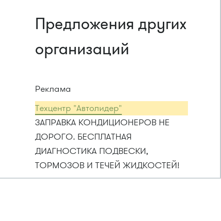
Предложения других
организаций
Реклама
Техцентр "Автолидер"
ЗАПРАВКА КОНДИЦИОНЕРОВ НЕ
ДОРОГО. БЕСПЛАТНАЯ
ДИАГНОСТИКА ПОДВЕСКИ,
ТОРМОЗОВ И ТЕЧЕЙ ЖИДКОСТЕЙ!