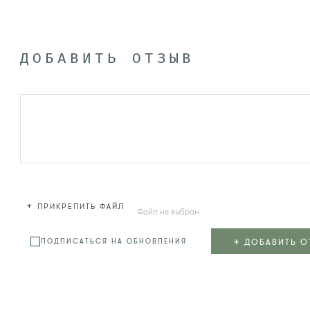
ДОБАВИТЬ ОТЗЫВ
+
ПРИКРЕПИТЬ ФАЙЛ
Файл не выбран
+
ДОБАВИТЬ О
ПОДПИСАТЬСЯ НА ОБНОВЛЕНИЯ