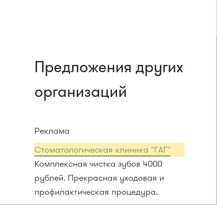
Предложения других
организаций
Реклама
Стоматологическая клиника "ГАГ"
Комплексная чистка зубов 4000
рублей. Прекрасная уходовая и
профилактическая процедура.