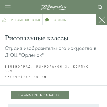
РЕКОМЕНДОВАТЬ
0
ОТЗЫВЫ
0
Рисовальные классы
Студия изобразительного искусства в
ДЮЦ "Орленок"
ЗЕЛЕНОГРАД, МИКРОРАЙОН 3, КОРПУС
359
+7(499)762-40-20
ПОСМОТРЕТЬ НА КАРТЕ
ПОСМОТРЕТЬ НА КАРТЕ