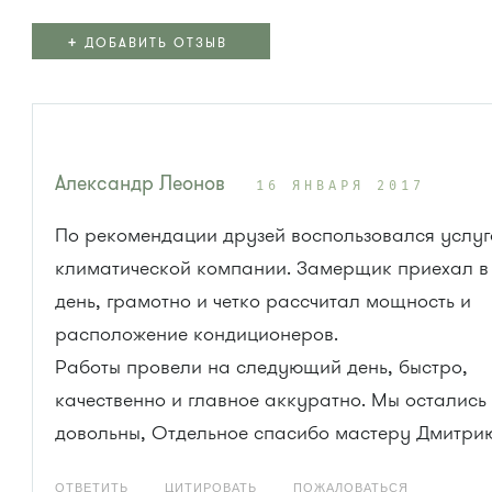
+
ДОБАВИТЬ ОТЗЫВ
Александр Леонов
16 ЯНВАРЯ 2017
По рекомендации друзей воспользовался услуг
климатической компании. Замерщик приехал в 
день, грамотно и четко рассчитал мощность и
расположение кондиционеров.
Работы провели на следующий день, быстро,
качественно и главное аккуратно. Мы остались
довольны, Отдельное спасибо мастеру Дмитри
ОТВЕТИТЬ
ЦИТИРОВАТЬ
ПОЖАЛОВАТЬСЯ