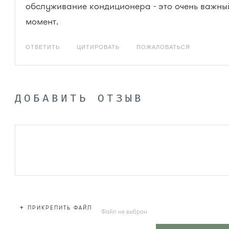
обслуживание кондиционера - это очень важны
момент.
ОТВЕТИТЬ
ЦИТИРОВАТЬ
ПОЖАЛОВАТЬСЯ
ДОБАВИТЬ ОТЗЫВ
+
ПРИКРЕПИТЬ ФАЙЛ
Файл не выбран