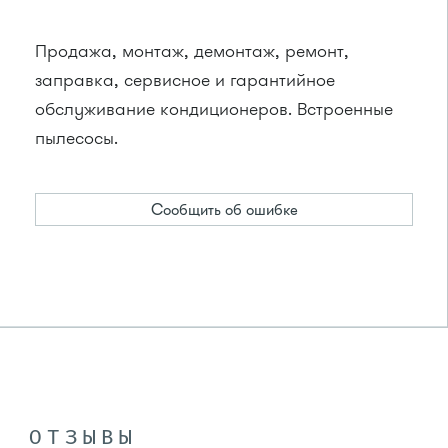
Продажа, монтаж, демонтаж, ремонт,
заправка, сервисное и гарантийное
обслуживание кондиционеров. Встроенные
пылесосы.
Сообщить об ошибке
ОТЗЫВЫ