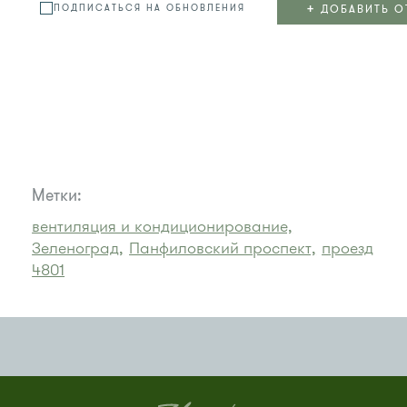
+
ДОБАВИТЬ О
ПОДПИСАТЬСЯ НА ОБНОВЛЕНИЯ
Метки:
вентиляция и кондиционирование,
Зеленоград,
Панфиловский проспект,
проезд
4801