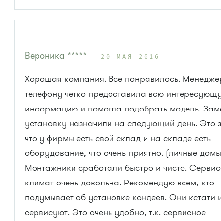
Вероника *****
20 МАЯ 2016
Хорошая компания. Все понравилось. Менедже
телефону четко предоставила всю интересующ
информацию и помогла подобрать модель. Зам
установку назначили на следующий день. Это з
что у фирмы есть свой склад и на складе есть
оборудование, что очень приятно. (личные домы
Монтажники сработали быстро и чисто. Сервис
климат очень довольна. Рекомендую всем, кто
подумывает об установке кондеев. Они кстати 
сервисуют. Это очень удобно, т.к. сервисное