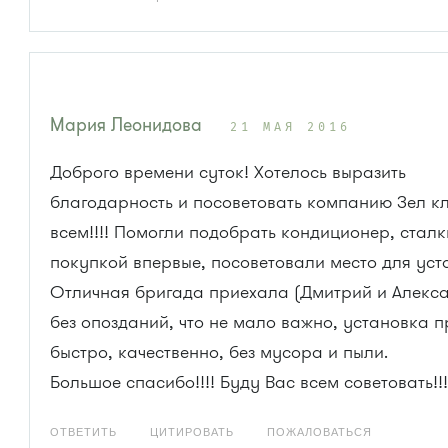
Мария Леонидова
21 МАЯ 2016
Доброго времени суток! Хотелось выразить
благодарность и посоветовать компанию Зел к
всем!!!! Помогли подобрать кондиционер, стал
покупкой впервые, посоветовали место для уст
Отличная бригада приехала (Дмитрий и Алекса
без опозданий, что не мало важно, установка 
быстро, качественно, без мусора и пыли.
Большое спасибо!!!! Буду Вас всем советовать!!!
ОТВЕТИТЬ
ЦИТИРОВАТЬ
ПОЖАЛОВАТЬСЯ