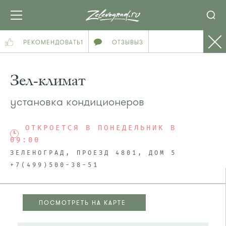
РЕКОМЕНДОВАТЬ
1
ОТЗЫВЫ
3
Зел-климат
установка кондиционеров
ОТКРОЕТСЯ В ПОНЕДЕЛЬНИК В
09:00
ЗЕЛЕНОГРАД, ПРОЕЗД 4801, ДОМ 5
+7(499)500-38-51
ПОСМОТРЕТЬ НА КАРТЕ
ПОСМОТРЕТЬ НА КАРТЕ