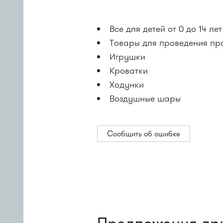
Все для детей от 0 до 14 лет
Товары для проведения пр
Игрушки
Кроватки
Ходунки
Воздушные шары
Сообщить об ошибке