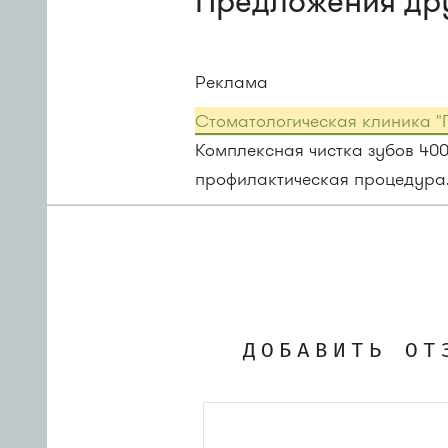
Предложения др
Реклама
Стоматологическая клиника "
Комплексная чистка зубов 40
профилактическая процедура
ДОБАВИТЬ ОТ