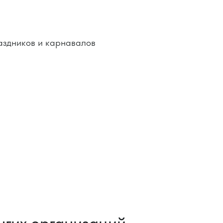
аздников и карнавалов