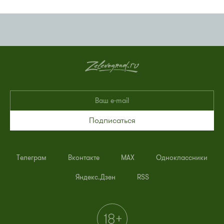
Подписаться
Телеграм
Вконтакте
MAX
Одноклассники
Яндекс.Дзен
RSS