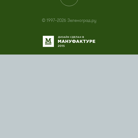
© 1997–2026 Зеленоград.ру