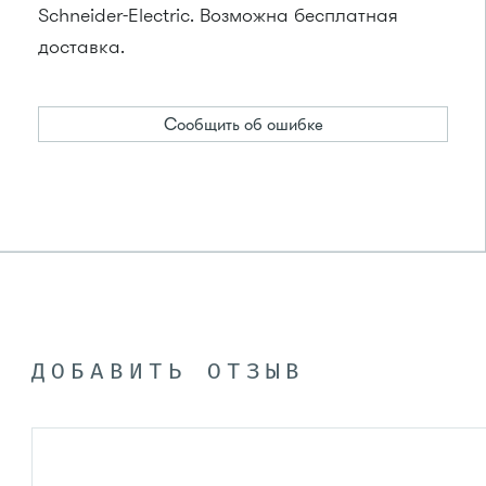
Schneider-Electric. Возможна бесплатная
доставка.
Сообщить об ошибке
ДОБАВИТЬ ОТЗЫВ