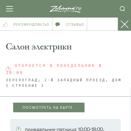
РЕКОМЕНДОВАТЬ
0
ОТЗЫВЫ
0
Салон электрики
ОТКРОЕТСЯ В ПОНЕДЕЛЬНИК В
10:00
ЗЕЛЕНОГРАД, 2-Й ЗАПАДНЫЙ ПРОЕЗД, ДОМ
1 СТРОЕНИЕ 1
ПОСМОТРЕТЬ НА КАРТЕ
ПОСМОТРЕТЬ НА КАРТЕ
понедельник-пятница 10:00-18:00,