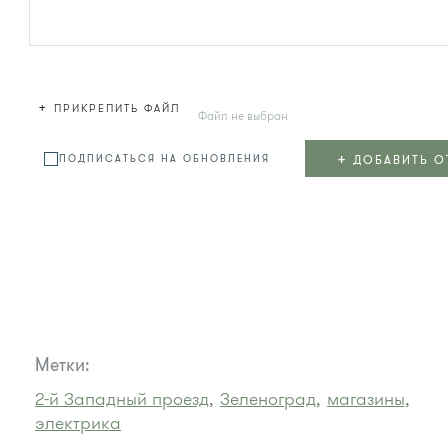
+
ПРИКРЕПИТЬ ФАЙЛ
Файл не выбран
+
ДОБАВИТЬ О
ПОДПИСАТЬСЯ НА ОБНОВЛЕНИЯ
Метки:
2-й Западный проезд,
Зеленоград,
магазины,
электрика