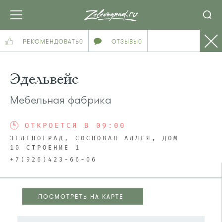
РЕКОМЕНДОВАТЬ
0
ОТЗЫВЫ
0
Эдельвейс
Мебельная фабрика
ОТКРОЕТСЯ В 09:00
ЗЕЛЕНОГРАД, СОСНОВАЯ АЛЛЕЯ, ДОМ
10 СТРОЕНИЕ 1
+7(926)423-66-06
ПОСМОТРЕТЬ НА КАРТЕ
ПОСМОТРЕТЬ НА КАРТЕ