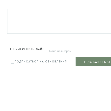
+
ПРИКРЕПИТЬ ФАЙЛ
Файл не выбран
+
ДОБАВИТЬ О
ПОДПИСАТЬСЯ НА ОБНОВЛЕНИЯ