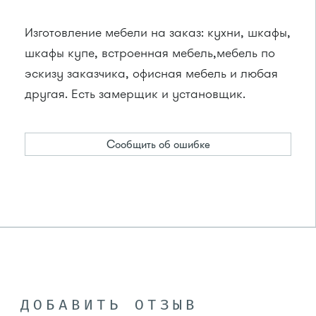
Изготовление мебели на заказ: кухни, шкафы,
шкафы купе, встроенная мебель,мебель по
эскизу заказчика, офисная мебель и любая
другая. Есть замерщик и установщик.
Сообщить об ошибке
ДОБАВИТЬ ОТЗЫВ