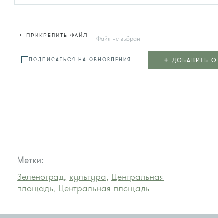
+
ПРИКРЕПИТЬ ФАЙЛ
Файл не выбран
+
ДОБАВИТЬ О
ПОДПИСАТЬСЯ НА ОБНОВЛЕНИЯ
Метки:
Зеленоград,
культура,
Центральная
площадь,
Центральная площадь