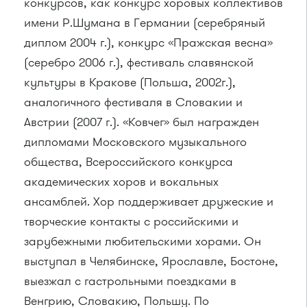
конкурсов, как конкурс хоровых коллективов
имени Р.Шумана в Германии (серебряный
диплом 2004 г.), конкурс «Пражская весна»
(серебро 2006 г.), фестиваль славянской
культуры в Кракове (Польша, 2002г.),
аналогичного фестиваля в Словакии и
Австрии (2007 г.). «Ковчег» был награжден
дипломами Московского музыкального
общества, Всероссийского конкурса
академических хоров и вокальных
ансамблей. Хор поддерживает дружеские и
творческие контакты с российскими и
зарубежными любительскими хорами. Он
выступал в Челябинске, Ярославле, Бостоне,
выезжал с гастрольными поездками в
Венгрию, Словакию, Польшу. По