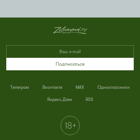
Подписаться
Телеграм
Вконтакте
MAX
Одноклассники
Яндекс.Дзен
RSS