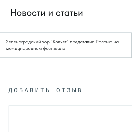
Новости и статьи
Зеленоградский хор “Ковчег” представил Россию на
международном фестивале
ДОБАВИТЬ ОТЗЫВ