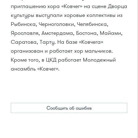
приглашению хора «Ковчег» на сцене Дворца
культуры выступали хоровые коллективы из
Рыбинска, Черноголовки, Челябинска,
Ярославля, Амстердама, Бостона, Майами,
Саратова, Тарту. На базе «Ковчега»
организован и работает хор мальчиков.
Кроме того, в ЦКД работает Молодежный
ансамбль «Ковчег».
Сообщить об ошибке