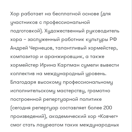
Хор работает на бесплатной основе (для
участников с профессиональной
подготовкой). Художественный руководитель
хора – заслуженный работник культуры РФ
Андрей Чернецов, талантливый хормейстер,
композитор и аранжировщик, а также
хормейстер Ирина Карпман сумели вывести
коллектив на международный уровень.
Благодаря высокому профессиональному
исполнительскому мастерству, грамотно
построенной репертуарной политике
(сегодня репертуар составляет более 200
произведений), академический хор «Ковчег»
смог стать лауреатом таких международных