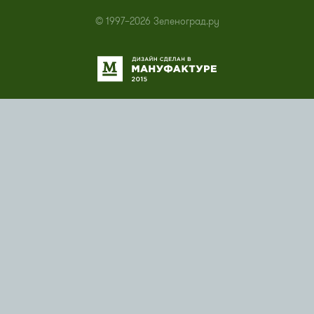
© 1997–2026 Зеленоград.ру