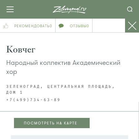
РЕКОМЕНДОВАТЬ
0
ОТЗЫВЫ
0
Ковчег
Народный коллектив Академический
хор
ЗЕЛЕНОГРАД, ЦЕНТРАЛЬНАЯ ПЛОЩАДЬ,
ДОМ 1
+7(499)734-63-89
ПОСМОТРЕТЬ НА КАРТЕ
ПОСМОТРЕТЬ НА КАРТЕ