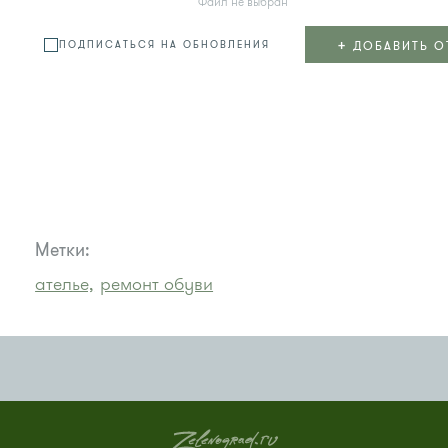
Файл не выбран
+
ДОБАВИТЬ О
ПОДПИСАТЬСЯ НА ОБНОВЛЕНИЯ
Метки:
ателье,
ремонт обуви