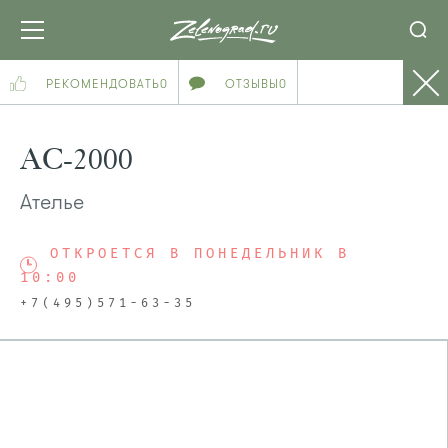
РЕКОМЕНДОВАТЬ
0
ОТЗЫВЫ
0
АС-2000
Ателье
ОТКРОЕТСЯ В ПОНЕДЕЛЬНИК В
10:00
+7(495)571-63-35
ПОСМОТРЕТЬ НА КАРТЕ