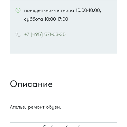
понедельник-пятница 10:00-18:00,
суббота 10:00-17:00
+7 (495) 571-63-35
Описание
Ателье, ремонт обуви.