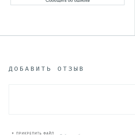
Сообщить об ошибке
ДОБАВИТЬ ОТЗЫВ
+
ПРИКРЕПИТЬ ФАЙЛ