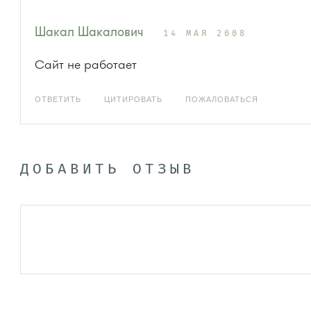
Шакал Шакалович
14 МАЯ 2008
Сайт не работает
ОТВЕТИТЬ
ЦИТИРОВАТЬ
ПОЖАЛОВАТЬСЯ
ДОБАВИТЬ ОТЗЫВ