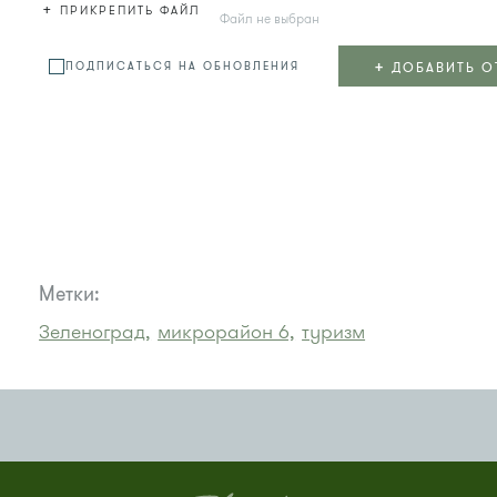
+
ПРИКРЕПИТЬ ФАЙЛ
Файл не выбран
+
ДОБАВИТЬ О
ПОДПИСАТЬСЯ НА ОБНОВЛЕНИЯ
Метки:
Зеленоград,
микрорайон 6,
туризм