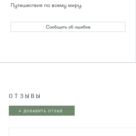
Путешествия по всему миру.
Сообщить об ошибке
ОТЗЫВЫ
+
ДОБАВИТЬ ОТЗЫВ