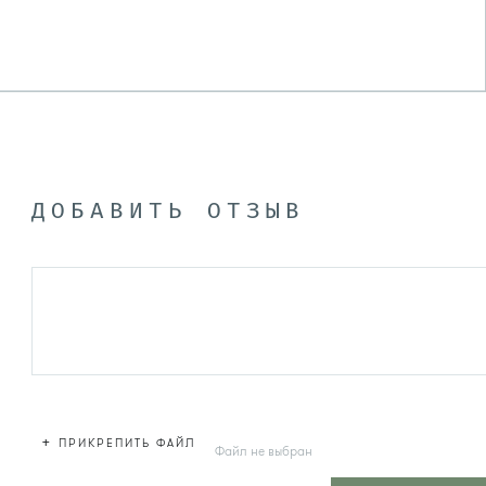
ДОБАВИТЬ ОТЗЫВ
+
ПРИКРЕПИТЬ ФАЙЛ
Файл не выбран