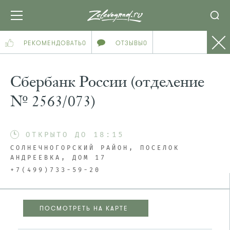
РЕКОМЕНДОВАТЬ
0
ОТЗЫВЫ
0
Сбербанк России (отделение
№ 2563/073)
ОТКРЫТО ДО 18:15
СОЛНЕЧНОГОРСКИЙ РАЙОН, ПОСЕЛОК
АНДРЕЕВКА, ДОМ 17
+7(499)733-59-20
ПОСМОТРЕТЬ НА КАРТЕ
ПОСМОТРЕТЬ НА КАРТЕ