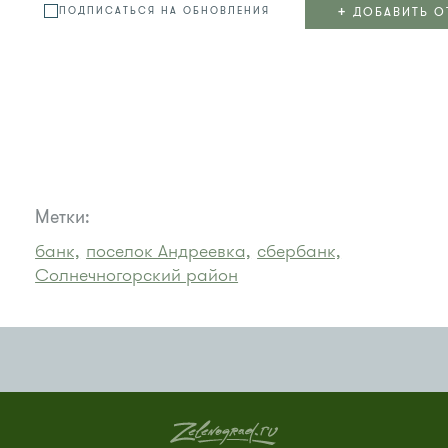
+
ДОБАВИТЬ О
ПОДПИСАТЬСЯ НА ОБНОВЛЕНИЯ
Метки:
банк,
поселок Андреевка,
сбербанк,
Солнечногорский район