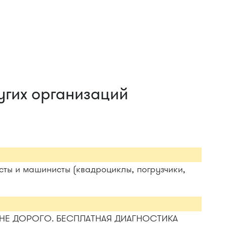
угих организаций
исты и машинисты (квадроциклы, погрузчики,
НЕ ДОРОГО. БЕСПЛАТНАЯ ДИАГНОСТИКА