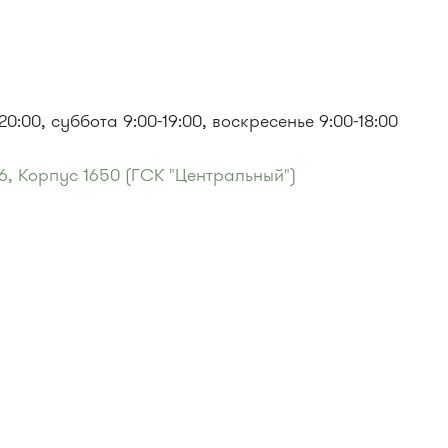
0:00, суббота 9:00-19:00, воскресенье 9:00-18:00
6, Корпус 1650 (ГСК "Центральный")
49"
:
фонд"
: