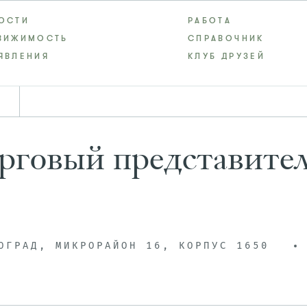
ОСТИ
РАБОТА
ВИЖИМОСТЬ
СПРАВОЧНИК
ЯВЛЕНИЯ
КЛУБ ДРУЗЕЙ
рговый представите
ОГРАД, МИКРОРАЙОН 16, КОРПУС 1650