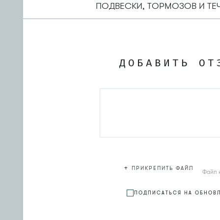
ПОДВЕСКИ, ТОРМОЗОВ И ТЕ
ДОБАВИТЬ ОТ
+
ПРИКРЕПИТЬ ФАЙЛ
Файл 
ПОДПИСАТЬСЯ НА ОБНОВ