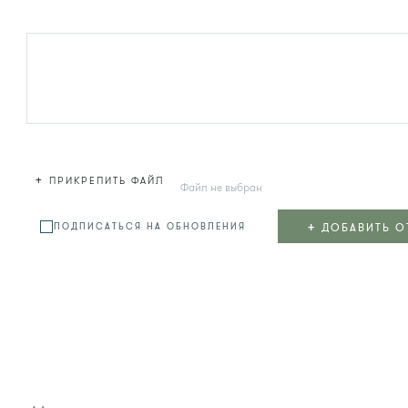
+
ПРИКРЕПИТЬ ФАЙЛ
Файл не выбран
+
ДОБАВИТЬ О
ПОДПИСАТЬСЯ НА ОБНОВЛЕНИЯ