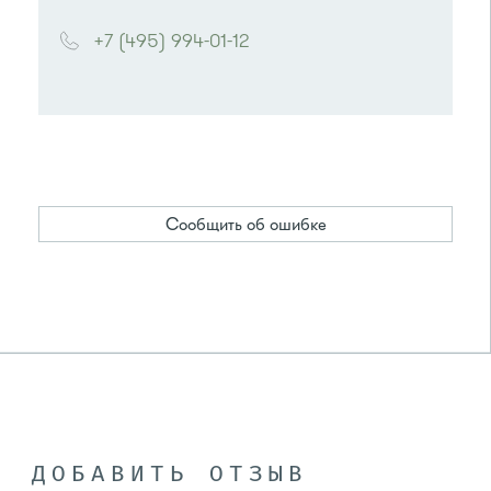
+7 (495) 994-01-12
Сообщить об ошибке
ДОБАВИТЬ ОТЗЫВ