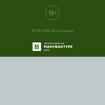
© 1997–2026 Зеленоград.ру