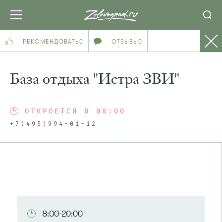
РЕКОМЕНДОВАТЬ
0
ОТЗЫВЫ
0
База отдыха "Истра ЗВИ"
ОТКРОЕТСЯ В 08:00
+7(495)994-01-12
ПОСМОТРЕТЬ НА КАРТЕ
8:00-20:00