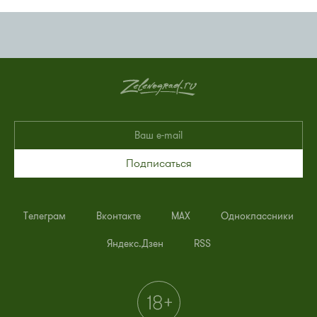
Подписаться
Телеграм
Вконтакте
MAX
Одноклассники
Яндекс.Дзен
RSS