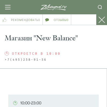
РЕКОМЕНДОВАТЬ
0
ОТЗЫВЫ
0
Магазин "New Balance"
ОТКРОЕТСЯ В 10:00
+7(495)258-91-56
ПОСМОТРЕТЬ НА КАРТЕ
10:00-23:00