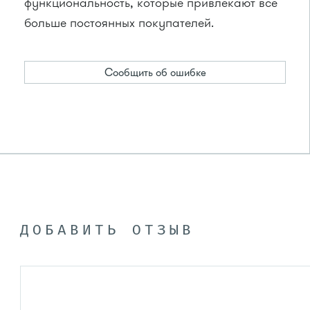
функциональность, которые привлекают все
больше постоянных покупателей.
Сообщить об ошибке
ДОБАВИТЬ ОТЗЫВ