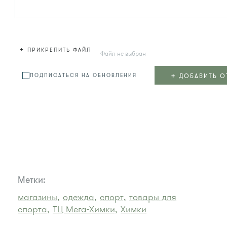
+
ПРИКРЕПИТЬ ФАЙЛ
Файл не выбран
+
ДОБАВИТЬ О
ПОДПИСАТЬСЯ НА ОБНОВЛЕНИЯ
Метки:
магазины,
одежда,
спорт,
товары для
спорта,
ТЦ Мега-Химки,
Химки