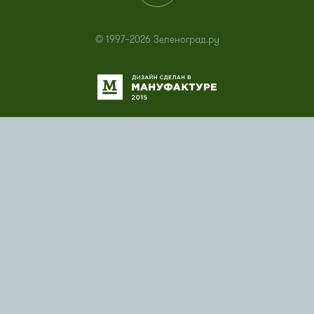
© 1997–2026 Зеленоград.ру