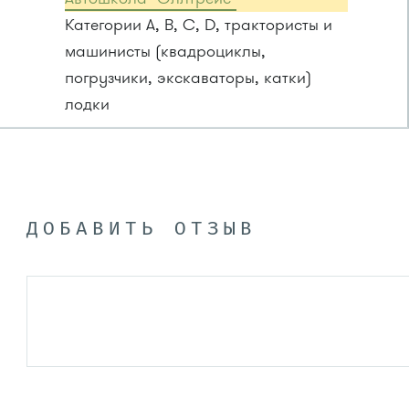
Категории A, B, C, D, трактористы и
машинисты (квадроциклы,
погрузчики, экскаваторы, катки)
лодки
ДОБАВИТЬ ОТЗЫВ