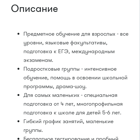
Описание
Предметное обучение для взрослых - все
уровни, языковые факультативы,
подготовка к ЕГЭ, международным
экзаменам.
Подростковые группы - интенсивное
обучение, помощь в освоении школьной
программы, драма-шоу.
Для самых маленьких - специальная
подготовка от 4 лет, многопрофильная
подготовка к школе для детей 5-6 лет.
Гибкий график занятий, маленькие
группы.
Бесплатное тестирование и пробный