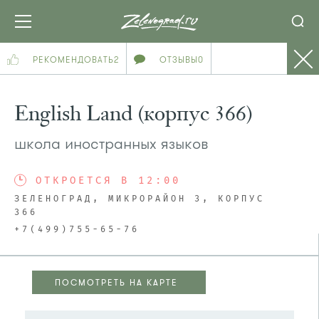
РЕКОМЕНДОВАТЬ
2
ОТЗЫВЫ
0
English Land (корпус 366)
школа иностранных языков
ОТКРОЕТСЯ В 12:00
ЗЕЛЕНОГРАД, МИКРОРАЙОН 3, КОРПУС
366
+7(499)755-65-76
ПОСМОТРЕТЬ НА КАРТЕ
ПОСМОТРЕТЬ НА КАРТЕ