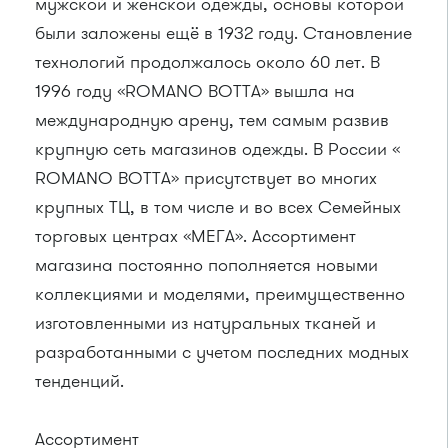
мужской и женской одежды, основы которой
были заложены ещё в 1932 году. Становление
технологий продолжалось около 60 лет. В
1996 году «ROMANO BOTTA» вышла на
международную арену, тем самым развив
крупную сеть магазинов одежды. В России «
ROMANO BOTTA» присутствует во многих
крупных ТЦ, в том числе и во всех Семейных
торговых центрах «МЕГА». Ассортимент
магазина постоянно пополняется новыми
коллекциями и моделями, преимущественно
изготовленными из натуральных тканей и
разработанными с учетом последних модных
тенденций.
Ассортимент