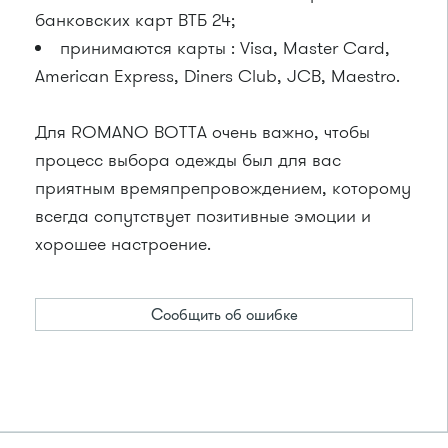
банковских карт ВТБ 24;
принимаются карты : Visa, Master Card,
American Express, Diners Club, JCB, Maestro.
Для ROMANO BOTTA очень важно, чтобы
процесс выбора одежды был для вас
приятным времяпрепровождением, которому
всегда сопутствует позитивные эмоции и
хорошее настроение.
Сообщить об ошибке