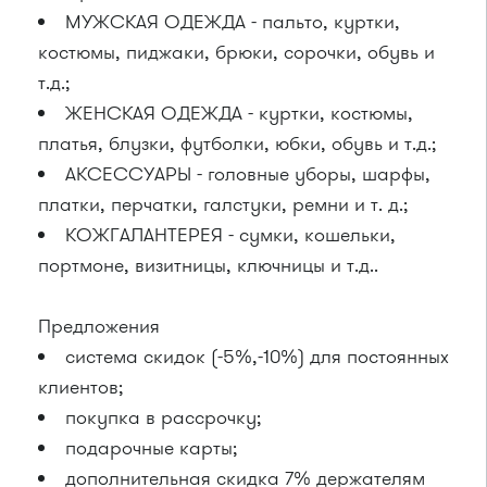
МУЖСКАЯ ОДЕЖДА - пальто, куртки,
костюмы, пиджаки, брюки, сорочки, обувь и
т.д.;
ЖЕНСКАЯ ОДЕЖДА - куртки, костюмы,
платья, блузки, футболки, юбки, обувь и т.д.;
АКСЕССУАРЫ - головные уборы, шарфы,
платки, перчатки, галстуки, ремни и т. д.;
КОЖГАЛАНТЕРЕЯ - сумки, кошельки,
портмоне, визитницы, ключницы и т.д..
Предложения
система скидок (-5%,-10%) для постоянных
клиентов;
покупка в рассрочку;
подарочные карты;
дополнительная скидка 7% держателям