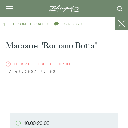
РЕКОМЕНДОВАТЬ
0
ОТЗЫВЫ
0
Магазин "Romano Botta"
ОТКРОЕТСЯ В 10:00
+7(495)967-73-90
ПОСМОТРЕТЬ НА КАРТЕ
10:00-23:00