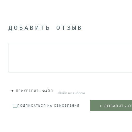
ДОБАВИТЬ ОТЗЫВ
+
ПРИКРЕПИТЬ ФАЙЛ
Файл не выбран
+
ДОБАВИТЬ О
ПОДПИСАТЬСЯ НА ОБНОВЛЕНИЯ