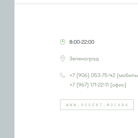
8:00-22:00
Зеленоград
+7 (906) 053-75-42 (мобиль
+7 (967) 171-22-11 (офис)
WWW.НЕОЛИТ.МОСКВА