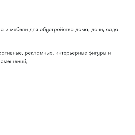
а и мебели для обустройства дома, дачи, сада
ративные, рекламные, интерьерные фигуры и
 помещений,