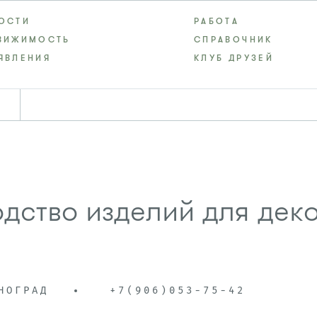
ОСТИ
РАБОТА
ВИЖИМОСТЬ
СПРАВОЧНИК
ЯВЛЕНИЯ
КЛУБ ДРУЗЕЙ
дство изделий для дек
НОГРАД
+7(906)053-75-42