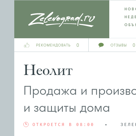
НОВ
НЕД
ОБЪ
0
0
РЕКОМЕНДОВАТЬ
ОТЗЫВЫ
Неолит
Продажа и произво
и защиты дома
ОТКРОЕТСЯ В 08:00
ЗЕЛЕ