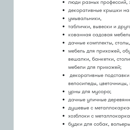
люди разных профессий,
декоративные крышки на
умывальники,
таблички, вывески и друг
кованная садовая мебел
дачные комплекты, столы,
мебель для прихожей, об
вешалки, банкетки, столи
мебели для прихожей;
декоративные подставки 
велосипеды, цветочницы, 
урны для мусора;
дачные уличные деревянн
душевые с металлокарка
хозблоки с металлокарк
будки для собак, вольер