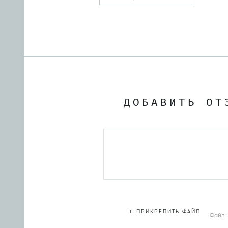
ДОБАВИТЬ ОТ
+
ПРИКРЕПИТЬ ФАЙЛ
Файл 