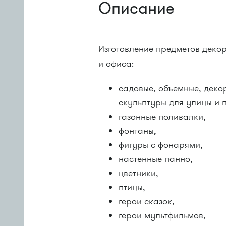
Описание
Изготовление предметов декор
и офиса:
садовые, объемные, деко
скульптуры для улицы и
газонные поливалки,
фонтаны,
фигуры с фонарями,
настенные панно,
цветники,
птицы,
герои сказок,
герои мультфильмов,