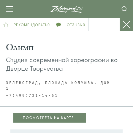
РЕКОМЕНДОВАТЬ
0
ОТЗЫВЫ
0
Олимп
Студия современной хореографии во
Дворце Творчества
ЗЕЛЕНОГРАД, ПЛОЩАДЬ КОЛУМБА, ДОМ
1
+7(499)731-14-61
ПОСМОТРЕТЬ НА КАРТЕ
ПОСМОТРЕТЬ НА КАРТЕ