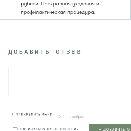
рублей. Прекрасная уходовая и
профилактическая процедура.
ДОБАВИТЬ ОТЗЫВ
+
ПРИКРЕПИТЬ ФАЙЛ
Файл не выбран
+
ДОБАВИТЬ О
ПОДПИСАТЬСЯ НА ОБНОВЛЕНИЯ