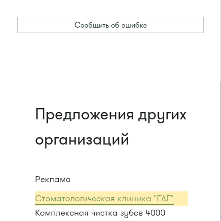
Сообщить об ошибке
Предложения других
организаций
Реклама
Стоматологическая клиника "ГАГ"
Комплексная чистка зубов 4000