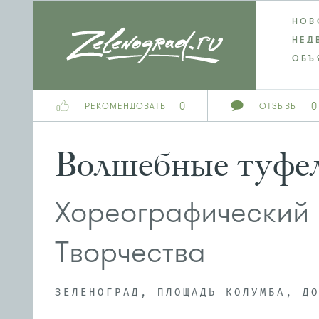
НОВ
НЕД
ОБЪ
0
0
РЕКОМЕНДОВАТЬ
ОТЗЫВЫ
Волшебные туфе
Хореографический 
Творчества
ЗЕЛЕНОГРАД, ПЛОЩАДЬ КОЛУМБА, Д