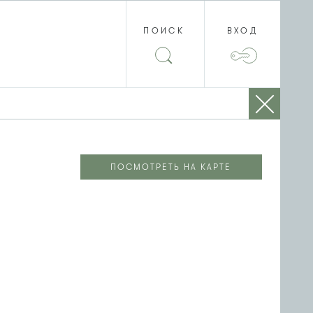
ПОИСК
ВХОД
ПОСМОТРЕТЬ НА КАРТЕ