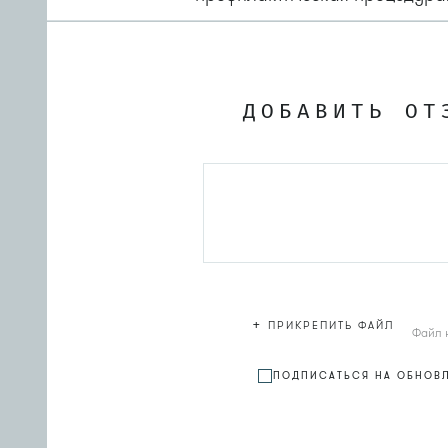
ДОБАВИТЬ ОТ
+
ПРИКРЕПИТЬ ФАЙЛ
Файл 
ПОДПИСАТЬСЯ НА ОБНОВ