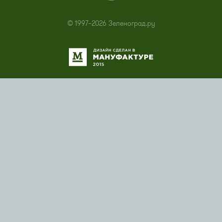
© 1997–2026 Зеленоград.ру