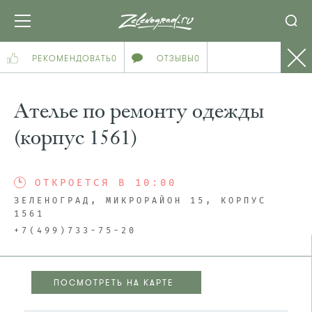
РЕКОМЕНДОВАТЬ
0
ОТЗЫВЫ
0
Ателье по ремонту одежды
(корпус 1561)
ОТКРОЕТСЯ В 10:00
ЗЕЛЕНОГРАД, МИКРОРАЙОН 15, КОРПУС
1561
+7(499)733-75-20
ПОСМОТРЕТЬ НА КАРТЕ
ПОСМОТРЕТЬ НА КАРТЕ