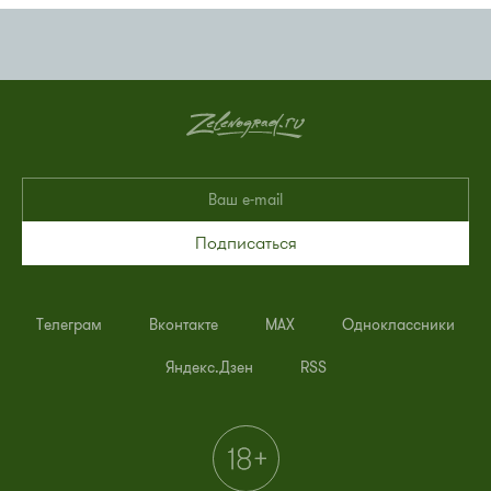
Подписаться
Телеграм
Вконтакте
MAX
Одноклассники
Яндекс.Дзен
RSS