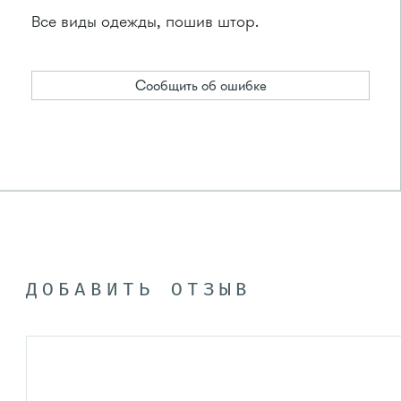
Все виды одежды, пошив штор.
Сообщить об ошибке
ДОБАВИТЬ ОТЗЫВ