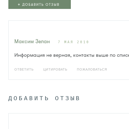
+
ДОБАВИТЬ ОТЗЫВ
Максим Зелан
7 МАЯ 2010
Информация не верная, контакты выше по спис
ОТВЕТИТЬ
ЦИТИРОВАТЬ
ПОЖАЛОВАТЬСЯ
ДОБАВИТЬ ОТЗЫВ