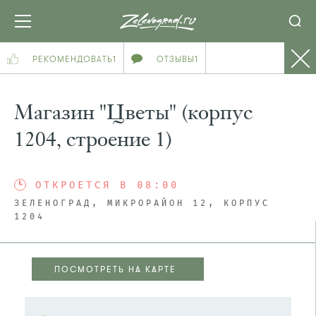
РЕКОМЕНДОВАТЬ
1
ОТЗЫВЫ
1
Магазин "Цветы" (корпус
1204, строение 1)
ОТКРОЕТСЯ В 08:00
ЗЕЛЕНОГРАД, МИКРОРАЙОН 12, КОРПУС
1204
ПОСМОТРЕТЬ НА КАРТЕ
ПОСМОТРЕТЬ НА КАРТЕ