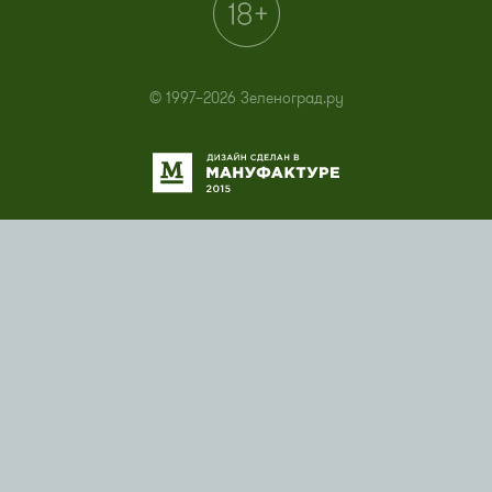
© 1997–2026 Зеленоград.ру