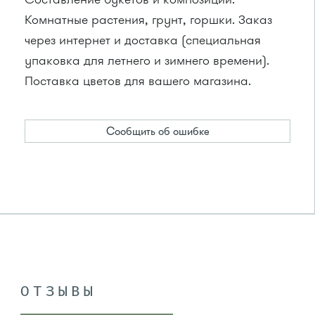
Комнатные растения, грунт, горшки. Заказ
через интернет и доставка (специальная
упаковка для летнего и зимнего времени).
Поставка цветов для вашего магазина.
Сообщить об ошибке
ОТЗЫВЫ