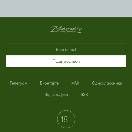
Подписаться
Телеграм
Вконтакте
MAX
Одноклассники
Яндекс.Дзен
RSS