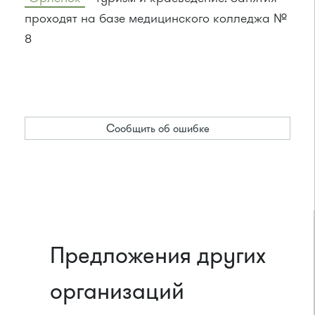
проходят на базе медицинского колледжа №
8
Сообщить об ошибке
Предложения других
организаций