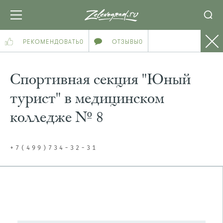
РЕКОМЕНДОВАТЬ
0
ОТЗЫВЫ
0
Спортивная секция "Юный
турист" в медицинском
колледже № 8
+7(499)734-32-31
ПОСМОТРЕТЬ НА КАРТЕ