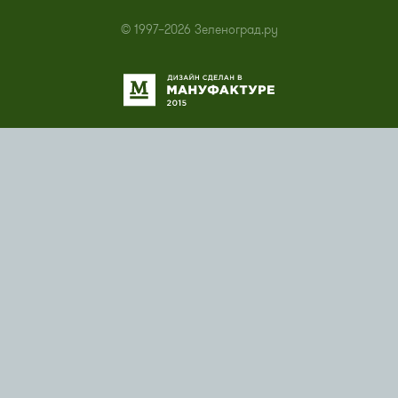
© 1997–2026 Зеленоград.ру