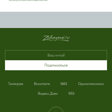
Подписаться
Телеграм
Вконтакте
MAX
Одноклассники
Яндекс.Дзен
RSS