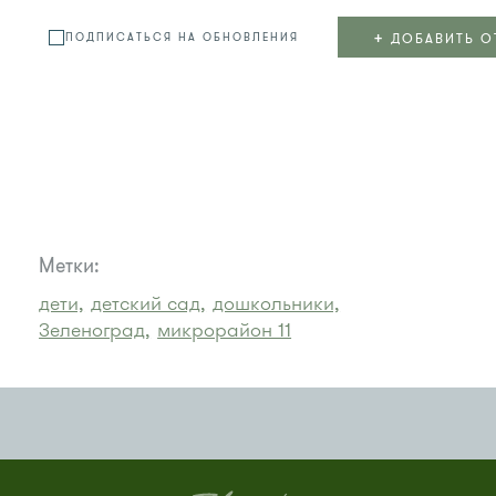
+
ДОБАВИТЬ О
ПОДПИСАТЬСЯ НА ОБНОВЛЕНИЯ
Метки:
дети,
детский сад,
дошкольники,
Зеленоград,
микрорайон 11