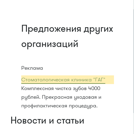
Предложения других
организаций
Реклама
Стоматологическая клиника "ГАГ"
Комплексная чистка зубов 4000
рублей. Прекрасная уходовая и
профилактическая процедура.
Новости и статьи