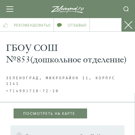
РЕКОМЕНДОВАТЬ
0
ОТЗЫВЫ
0
ГБОУ СОШ
№853(дошкольное отделение)
ЗЕЛЕНОГРАД, МИКРОРАЙОН 11, КОРПУС
1141
+7(499)710-72-20
ПОСМОТРЕТЬ НА КАРТЕ
ПОСМОТРЕТЬ НА КАРТЕ