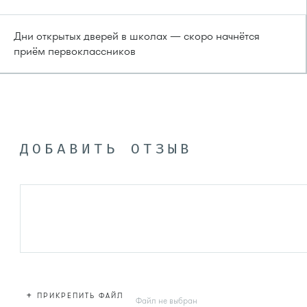
Дни открытых дверей в школах — скоро начнётся
приём первоклассников
ДОБАВИТЬ ОТЗЫВ
+
ПРИКРЕПИТЬ ФАЙЛ
Файл не выбран