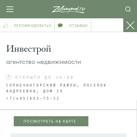
РЕКОМЕНДОВАТЬ
0
ОТЗЫВЫ
0
Инвестрой
агентство недвижимости
ОТКРЫТО ДО 16:00
СОЛНЕЧНОГОРСКИЙ РАЙОН, ПОСЕЛОК
АНДРЕЕВКА, ДОМ 29
+7(495)653-75-32
ПОСМОТРЕТЬ НА КАРТЕ
ПОСМОТРЕТЬ НА КАРТЕ