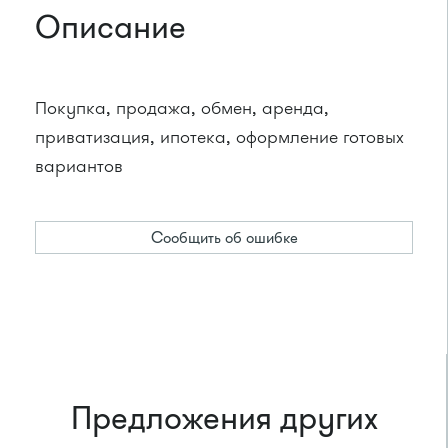
Описание
Покупка, продажа, обмен, аренда,
приватизация, ипотека, оформление готовых
вариантов
Сообщить об ошибке
Предложения других