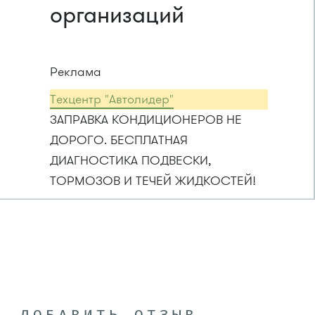
организаций
Реклама
Техцентр "Автолидер"
ЗАПРАВКА КОНДИЦИОНЕРОВ НЕ
ДОРОГО. БЕСПЛАТНАЯ
ДИАГНОСТИКА ПОДВЕСКИ,
ТОРМОЗОВ И ТЕЧЕЙ ЖИДКОСТЕЙ!