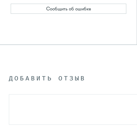
Сообщить об ошибке
ДОБАВИТЬ ОТЗЫВ