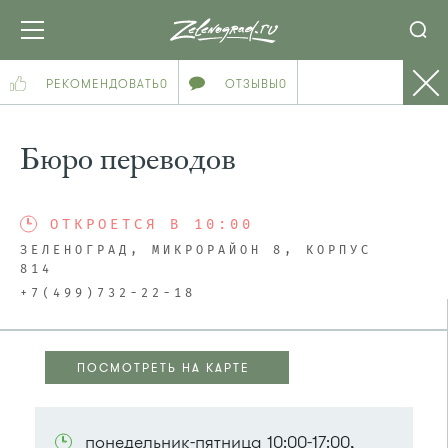
РЕКОМЕНДОВАТЬ
0
ОТЗЫВЫ
0
Бюро переводов
ОТКРОЕТСЯ В 10:00
ЗЕЛЕНОГРАД, МИКРОРАЙОН 8, КОРПУС
814
+7(499)732-22-18
ПОСМОТРЕТЬ НА КАРТЕ
ПОСМОТРЕТЬ НА КАРТЕ
понедельник-пятница 10:00-17:00,