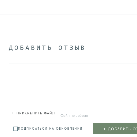
ДОБАВИТЬ ОТЗЫВ
+
ПРИКРЕПИТЬ ФАЙЛ
Файл не выбран
+
ДОБАВИТЬ О
ПОДПИСАТЬСЯ НА ОБНОВЛЕНИЯ