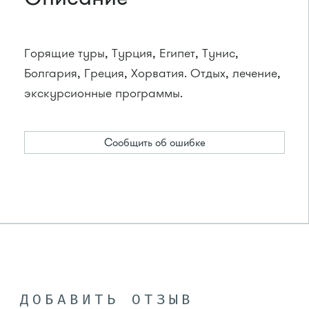
Горящие туры, Турция, Египет, Тунис,
Болгария, Греция, Хорватия. Отдых, лечение,
экскурсионные программы.
Сообщить об ошибке
ДОБАВИТЬ ОТЗЫВ