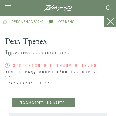
РЕКОМЕНДОВАТЬ
0
ОТЗЫВЫ
0
Реал Тревел
Туристическое агентство
ОТКРОЕТСЯ В ПЯТНИЦУ В 10:00
ЗЕЛЕНОГРАД, МИКРОРАЙОН 12, КОРПУС
1215
+7(499)731-01-11
ПОСМОТРЕТЬ НА КАРТЕ
ПОСМОТРЕТЬ НА КАРТЕ