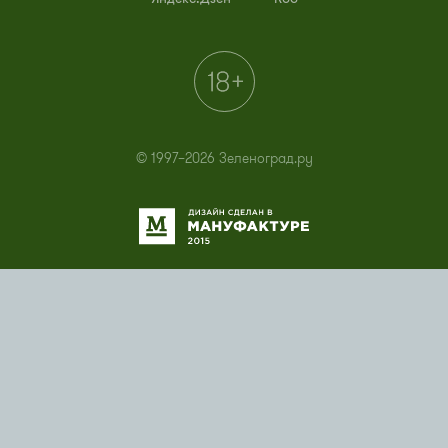
© 1997–2026 Зеленоград.ру