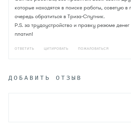
которые находятся в поиске работы, советую в
очередь обратиться в Триза-Спутник.
P.S. за трудоустройство и правку резюме денег
платил!
ОТВЕТИТЬ
ЦИТИРОВАТЬ
ПОЖАЛОВАТЬСЯ
ДОБАВИТЬ ОТЗЫВ