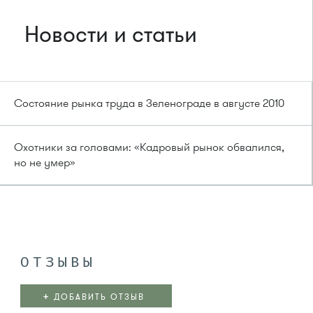
Новости и статьи
Состояние рынка труда в Зеленограде в августе 2010
Охотники за головами: «Кадровый рынок обвалился,
но не умер»
ОТЗЫВЫ
+
ДОБАВИТЬ ОТЗЫВ