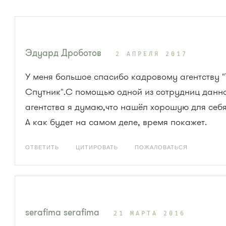
Эдуард Дроботов
2 АПРЕЛЯ 2017
У меня большое спасибо кадровому агентству "
Спутник".С помощью одной из сотрудниц данн
агентства я думаю,что нашёл хорошую для себя
А как будет на самом деле, время покажет.
ОТВЕТИТЬ
ЦИТИРОВАТЬ
ПОЖАЛОВАТЬСЯ
serafima serafima
21 МАРТА 2016