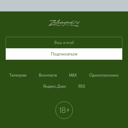
Подписаться
Телеграм
Вконтакте
MAX
Одноклассники
Яндекс.Дзен
RSS