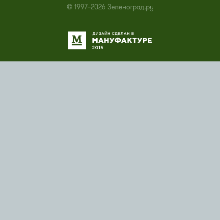
© 1997–2026 Зеленоград.ру