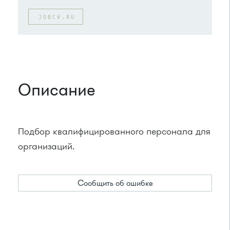
JOBCV.RU
Описание
Подбор квалифицированного персонала для
организаций.
Сообщить об ошибке