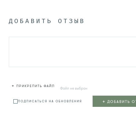
ДОБАВИТЬ ОТЗЫВ
+
ПРИКРЕПИТЬ ФАЙЛ
Файл не выбран
+
ДОБАВИТЬ О
ПОДПИСАТЬСЯ НА ОБНОВЛЕНИЯ