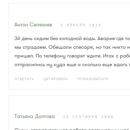
Антон Селезнев
5 АПРЕЛЯ 2016
3й день сидим без холодной воды. Авария где т
мы страдаем. Обещали слесаря, но так никто 
пришел. По телефону говорят ждите. Итак с раб
отпрасились ну куда еще и сколько еще ждать т
ОТВЕТИТЬ
ЦИТИРОВАТЬ
ПОЖАЛОВАТЬСЯ
Татьяна Долгова
16 СЕНТЯБРЯ 2008