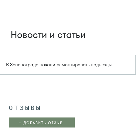
Новости и статьи
В Зеленограде начали ремонтировать подъезды
ОТЗЫВЫ
+
ДОБАВИТЬ ОТЗЫВ