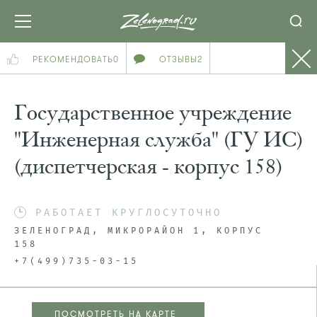
РЕКОМЕНДОВАТЬ
0
ОТЗЫВЫ
2
Государственное учреждение
"Инженерная служба" (ГУ ИС)
(диспетчерская - корпус 158)
РАБОТАЕТ КРУГЛОСУТОЧНО
ЗЕЛЕНОГРАД, МИКРОРАЙОН 1, КОРПУС
158
+7(499)735-03-15
ПОСМОТРЕТЬ НА КАРТЕ