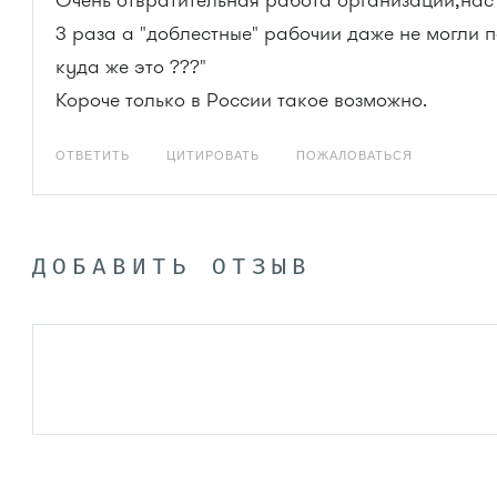
Очень отвратительная работа организации,нас
3 раза а "доблестные" рабочии даже не могли п
куда же это ???"
Короче только в России такое возможно.
ОТВЕТИТЬ
ЦИТИРОВАТЬ
ПОЖАЛОВАТЬСЯ
ДОБАВИТЬ ОТЗЫВ