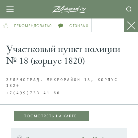
РЕКОМЕНДОВАТЬ
0
ОТЗЫВЫ
0
Участковый пункт полиции
№ 18 (корпус 1820)
ЗЕЛЕНОГРАД, МИКРОРАЙОН 18, КОРПУС
1820
+7(499)733-41-60
ПОСМОТРЕТЬ НА КАРТЕ
ПОСМОТРЕТЬ НА КАРТЕ