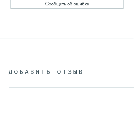
Сообщить об ошибке
ДОБАВИТЬ ОТЗЫВ