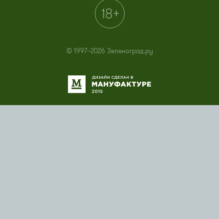
© 1997–2026 Зеленоград.ру