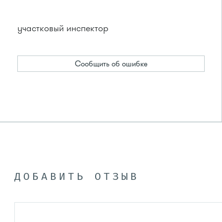
участковый инспектор
Сообщить об ошибке
ДОБАВИТЬ ОТЗЫВ