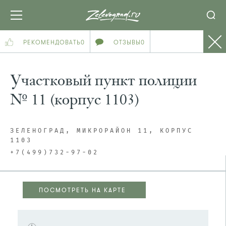
РЕКОМЕНДОВАТЬ
0
ОТЗЫВЫ
0
Участковый пункт полиции
№ 11 (корпус 1103)
ЗЕЛЕНОГРАД, МИКРОРАЙОН 11, КОРПУС
1103
+7(499)732-97-02
ПОСМОТРЕТЬ НА КАРТЕ
ПОСМОТРЕТЬ НА КАРТЕ