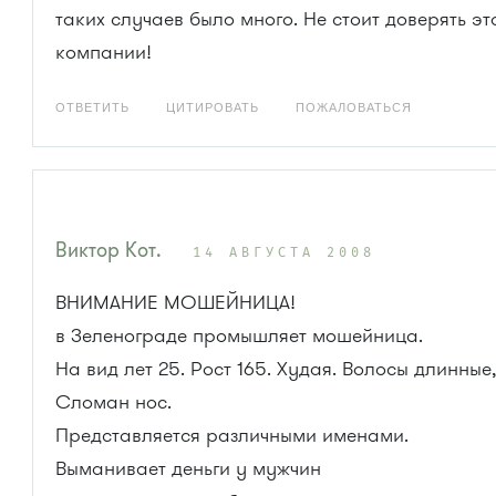
таких случаев было много. Не стоит доверять эт
компании!
ОТВЕТИТЬ
ЦИТИРОВАТЬ
ПОЖАЛОВАТЬСЯ
Виктор Кот.
14 АВГУСТА 2008
ВНИМАНИЕ МОШЕЙНИЦА!
в Зеленограде промышляет мошейница.
На вид лет 25. Рост 165. Худая. Волосы длинные
Сломан нос.
Представляется различными именами.
Выманивает деньги у мужчин