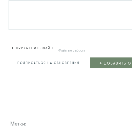
+
ПРИКРЕПИТЬ ФАЙЛ
Файл не выбран
+
ДОБАВИТЬ О
ПОДПИСАТЬСЯ НА ОБНОВЛЕНИЯ
Метки: