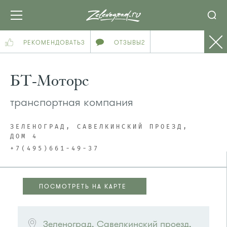
РЕКОМЕНДОВАТЬ
3
ОТЗЫВЫ
2
БТ-Моторс
транспортная компания
ЗЕЛЕНОГРАД, САВЕЛКИНСКИЙ ПРОЕЗД,
ДОМ 4
+7(495)661-49-37
ПОСМОТРЕТЬ НА КАРТЕ
ПОСМОТРЕТЬ НА КАРТЕ
Зеленоград, Савелкинский проезд, 