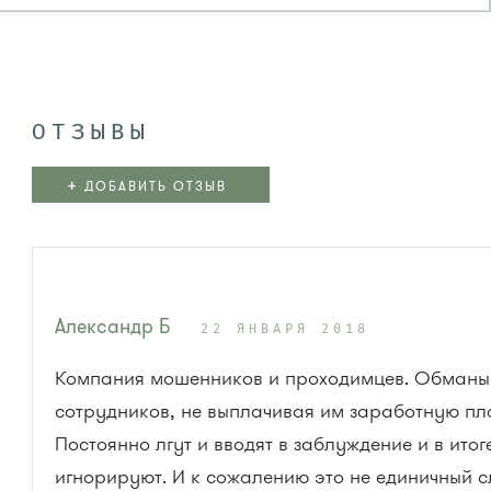
ОТЗЫВЫ
+
ДОБАВИТЬ ОТЗЫВ
Александр Б
22 ЯНВАРЯ 2018
Компания мошенников и проходимцев. Обман
сотрудников, не выплачивая им заработную пл
Постоянно лгут и вводят в заблуждение и в итог
игнорируют. И к сожалению это не единичный с