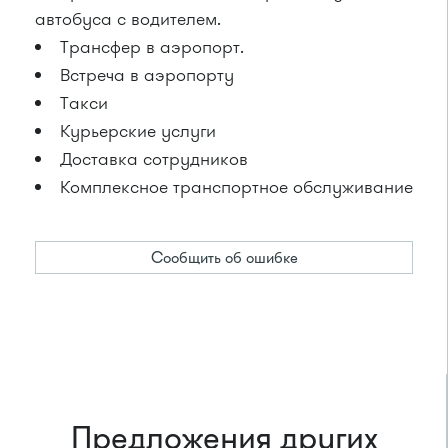
автобуса с водителем.
Трансфер в аэропорт.
Встреча в аэропорту
Такси
Курьерские услуги
Доставка сотрудников
Комплексное транспортное обслуживание
Сообщить об ошибке
Предложения других