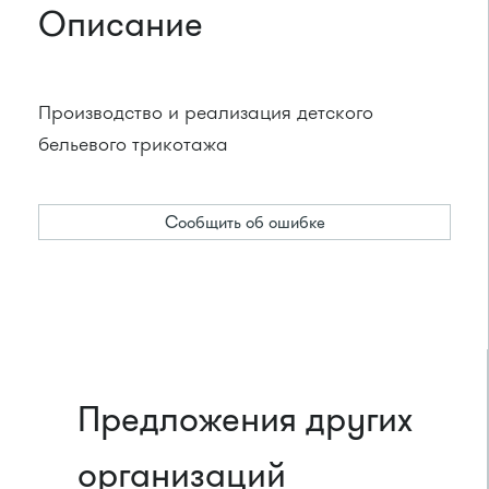
Описание
Производство и реализация детского
бельевого трикотажа
Сообщить об ошибке
Предложения других
организаций