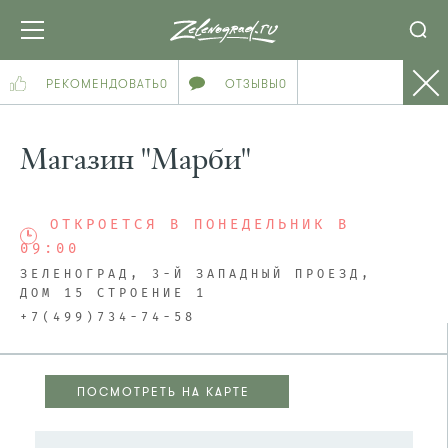
РЕКОМЕНДОВАТЬ
0
ОТЗЫВЫ
0
Магазин "Марби"
ОТКРОЕТСЯ В ПОНЕДЕЛЬНИК В
09:00
ЗЕЛЕНОГРАД, 3-Й ЗАПАДНЫЙ ПРОЕЗД,
ДОМ 15 СТРОЕНИЕ 1
+7(499)734-74-58
ПОСМОТРЕТЬ НА КАРТЕ
ПОСМОТРЕТЬ НА КАРТЕ