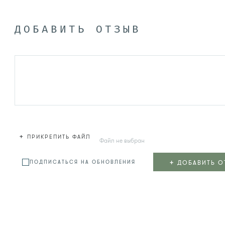
ДОБАВИТЬ ОТЗЫВ
+
ПРИКРЕПИТЬ ФАЙЛ
Файл не выбран
+
ДОБАВИТЬ О
ПОДПИСАТЬСЯ НА ОБНОВЛЕНИЯ