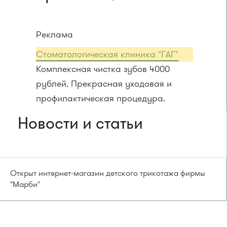
Реклама
Стоматологическая клиника "ГАГ"
Комплексная чистка зубов 4000
рублей. Прекрасная уходовая и
профилактическая процедура.
Новости и статьи
Открыт интернет-магазин детского трикотажа фирмы
"Марби"