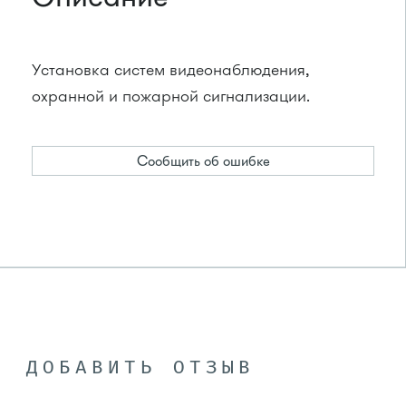
Установка систем видеонаблюдения,
охранной и пожарной сигнализации.
Сообщить об ошибке
ДОБАВИТЬ ОТЗЫВ