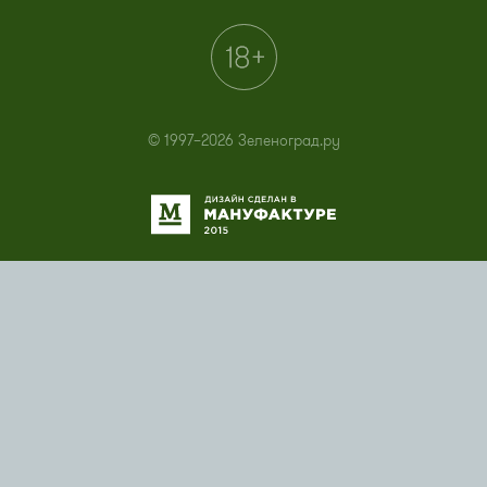
© 1997–2026 Зеленоград.ру