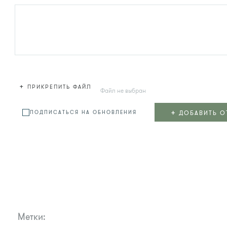
+
ПРИКРЕПИТЬ ФАЙЛ
Файл не выбран
+
ДОБАВИТЬ О
ПОДПИСАТЬСЯ НА ОБНОВЛЕНИЯ
Метки: