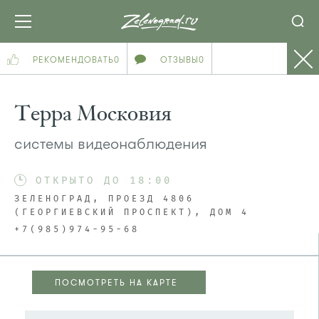
РЕКОМЕНДОВАТЬ
0
ОТЗЫВЫ
0
Терра Московия
системы видеонаблюдения
ОТКРЫТО ДО 18:00
ЗЕЛЕНОГРАД, ПРОЕЗД 4806
(ГЕОРГИЕВСКИЙ ПРОСПЕКТ), ДОМ 4
+7(985)974-95-68
ПОСМОТРЕТЬ НА КАРТЕ
ПОСМОТРЕТЬ НА КАРТЕ