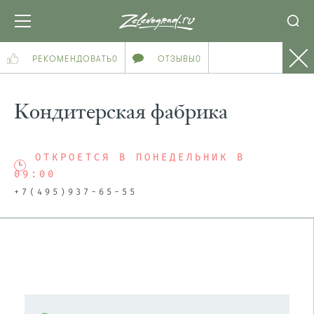
РЕКОМЕНДОВАТЬ
0
ОТЗЫВЫ
0
Кондитерская фабрика
ОТКРОЕТСЯ В ПОНЕДЕЛЬНИК В
09:00
+7(495)937-65-55
ПОСМОТРЕТЬ НА КАРТЕ