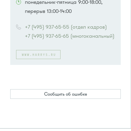
понедельник-пятница 9:00-18:00,
перерыв 13:00-14:00
+7 (495) 937-65-55 (отдел кадров)
+7 (495) 937-65-65 (многоканальный)
WWW.HARRYS.RU
Сообщить об ошибке