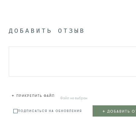
ДОБАВИТЬ ОТЗЫВ
+
ПРИКРЕПИТЬ ФАЙЛ
Файл не выбран
+
ДОБАВИТЬ О
ПОДПИСАТЬСЯ НА ОБНОВЛЕНИЯ