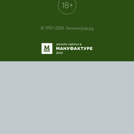
© 1997–2026 Зеленоград.ру