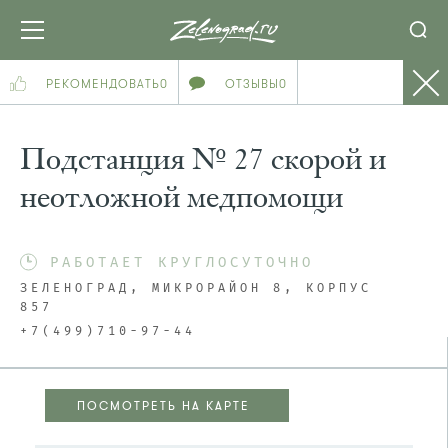
РЕКОМЕНДОВАТЬ
0
ОТЗЫВЫ
0
Подстанция № 27 скорой и
неотложной медпомощи
РАБОТАЕТ КРУГЛОСУТОЧНО
ЗЕЛЕНОГРАД, МИКРОРАЙОН 8, КОРПУС
857
+7(499)710-97-44
ПОСМОТРЕТЬ НА КАРТЕ
ПОСМОТРЕТЬ НА КАРТЕ