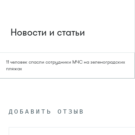
Новости и статьи
11 человек спасли сотрудники МЧС на зеленоградских
пляжах
ДОБАВИТЬ ОТЗЫВ