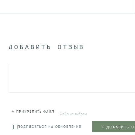
ДОБАВИТЬ ОТЗЫВ
+
ПРИКРЕПИТЬ ФАЙЛ
Файл не выбран
+
ДОБАВИТЬ О
ПОДПИСАТЬСЯ НА ОБНОВЛЕНИЯ