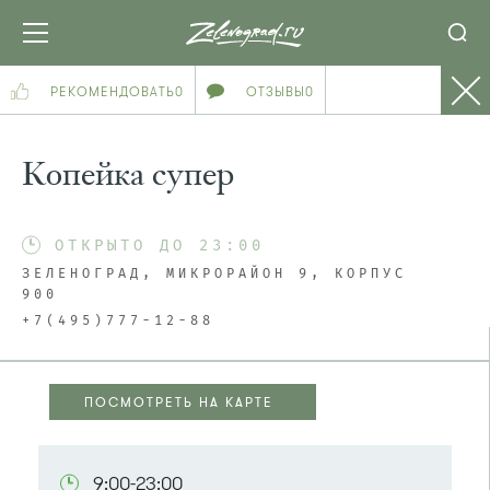
РЕКОМЕНДОВАТЬ
0
ОТЗЫВЫ
0
Копейка супер
ОТКРЫТО ДО 23:00
ЗЕЛЕНОГРАД, МИКРОРАЙОН 9, КОРПУС
900
+7(495)777-12-88
ПОСМОТРЕТЬ НА КАРТЕ
ПОСМОТРЕТЬ НА КАРТЕ
9:00-23:00