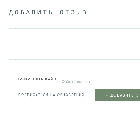
ДОБАВИТЬ ОТЗЫВ
+
ПРИКРЕПИТЬ ФАЙЛ
Файл не выбран
+
ДОБАВИТЬ О
ПОДПИСАТЬСЯ НА ОБНОВЛЕНИЯ