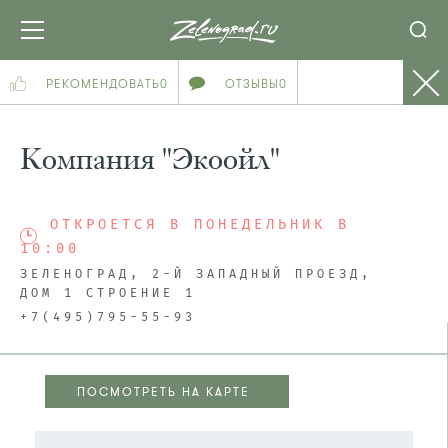
РЕКОМЕНДОВАТЬ
0
ОТЗЫВЫ
0
Компания "Экоойл"
ОТКРОЕТСЯ В ПОНЕДЕЛЬНИК В
10:00
ЗЕЛЕНОГРАД, 2-Й ЗАПАДНЫЙ ПРОЕЗД,
ДОМ 1 СТРОЕНИЕ 1
+7(495)795-55-93
ПОСМОТРЕТЬ НА КАРТЕ
ПОСМОТРЕТЬ НА КАРТЕ