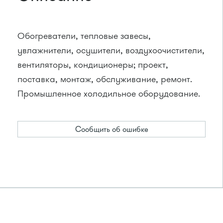
Обогреватели, тепловые завесы,
увлажнители, осушители, воздухоочистители,
вентиляторы, кондиционеры; проект,
поставка, монтаж, обслуживание, ремонт.
Промышленное холодильное оборудование.
Сообщить об ошибке